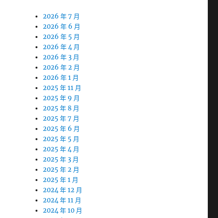
2026 年 7 月
2026 年 6 月
2026 年 5 月
2026 年 4 月
2026 年 3 月
2026 年 2 月
2026 年 1 月
2025 年 11 月
2025 年 9 月
2025 年 8 月
2025 年 7 月
2025 年 6 月
2025 年 5 月
2025 年 4 月
2025 年 3 月
2025 年 2 月
2025 年 1 月
2024 年 12 月
2024 年 11 月
2024 年 10 月