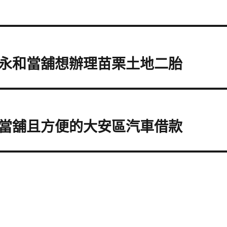
永和當舖想辦理苗栗土地二胎
當舖且方便的大安區汽車借款