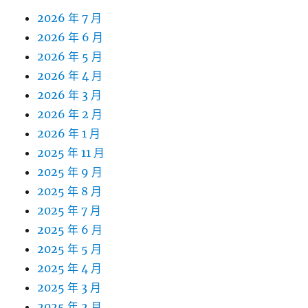
2026 年 7 月
2026 年 6 月
2026 年 5 月
2026 年 4 月
2026 年 3 月
2026 年 2 月
2026 年 1 月
2025 年 11 月
2025 年 9 月
2025 年 8 月
2025 年 7 月
2025 年 6 月
2025 年 5 月
2025 年 4 月
2025 年 3 月
2025 年 2 月