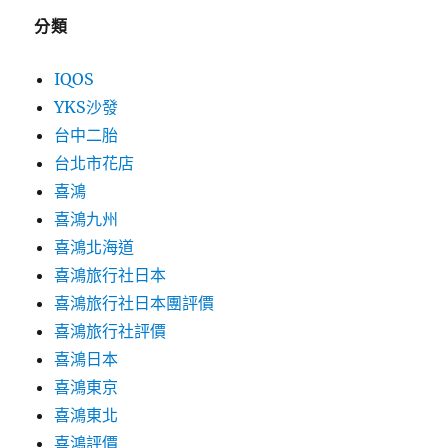
分類
IQOS
YKS沙發
台中二胎
台北市花店
喜鴻
喜鴻九州
喜鴻北海道
喜鴻旅行社日本
喜鴻旅行社日本團評價
喜鴻旅行社評價
喜鴻日本
喜鴻東京
喜鴻東北
喜鴻評價