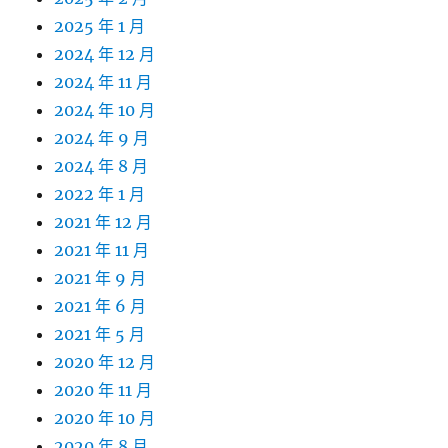
2025 年 1 月
2024 年 12 月
2024 年 11 月
2024 年 10 月
2024 年 9 月
2024 年 8 月
2022 年 1 月
2021 年 12 月
2021 年 11 月
2021 年 9 月
2021 年 6 月
2021 年 5 月
2020 年 12 月
2020 年 11 月
2020 年 10 月
2020 年 8 月