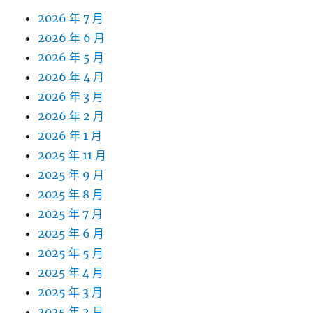
2026 年 7 月
2026 年 6 月
2026 年 5 月
2026 年 4 月
2026 年 3 月
2026 年 2 月
2026 年 1 月
2025 年 11 月
2025 年 9 月
2025 年 8 月
2025 年 7 月
2025 年 6 月
2025 年 5 月
2025 年 4 月
2025 年 3 月
2025 年 2 月