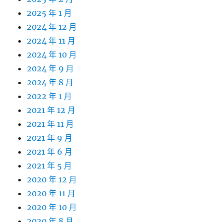
2025 年 1 月
2024 年 12 月
2024 年 11 月
2024 年 10 月
2024 年 9 月
2024 年 8 月
2022 年 1 月
2021 年 12 月
2021 年 11 月
2021 年 9 月
2021 年 6 月
2021 年 5 月
2020 年 12 月
2020 年 11 月
2020 年 10 月
2020 年 8 月