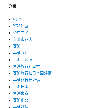
分類
IQOS
YKS沙發
台中二胎
台北市花店
喜鴻
喜鴻九州
喜鴻北海道
喜鴻旅行社日本
喜鴻旅行社日本團評價
喜鴻旅行社評價
喜鴻日本
喜鴻東京
喜鴻東北
喜鴻評價