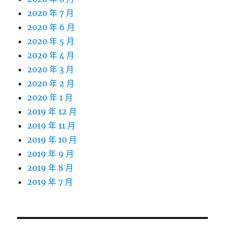
2020 年 7 月
2020 年 6 月
2020 年 5 月
2020 年 4 月
2020 年 3 月
2020 年 2 月
2020 年 1 月
2019 年 12 月
2019 年 11 月
2019 年 10 月
2019 年 9 月
2019 年 8 月
2019 年 7 月