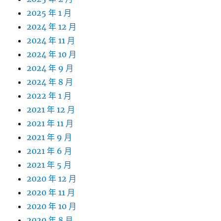
2025 年 1 月
2024 年 12 月
2024 年 11 月
2024 年 10 月
2024 年 9 月
2024 年 8 月
2022 年 1 月
2021 年 12 月
2021 年 11 月
2021 年 9 月
2021 年 6 月
2021 年 5 月
2020 年 12 月
2020 年 11 月
2020 年 10 月
2020 年 8 月