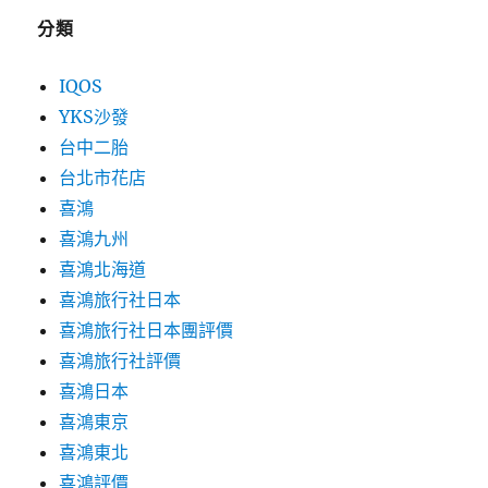
分類
IQOS
YKS沙發
台中二胎
台北市花店
喜鴻
喜鴻九州
喜鴻北海道
喜鴻旅行社日本
喜鴻旅行社日本團評價
喜鴻旅行社評價
喜鴻日本
喜鴻東京
喜鴻東北
喜鴻評價