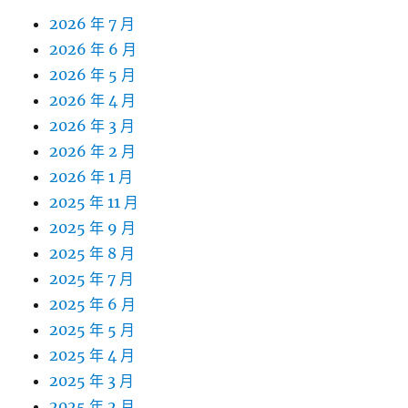
2026 年 7 月
2026 年 6 月
2026 年 5 月
2026 年 4 月
2026 年 3 月
2026 年 2 月
2026 年 1 月
2025 年 11 月
2025 年 9 月
2025 年 8 月
2025 年 7 月
2025 年 6 月
2025 年 5 月
2025 年 4 月
2025 年 3 月
2025 年 2 月