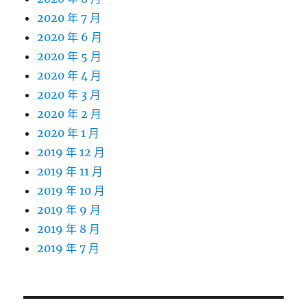
2020 年 7 月
2020 年 6 月
2020 年 5 月
2020 年 4 月
2020 年 3 月
2020 年 2 月
2020 年 1 月
2019 年 12 月
2019 年 11 月
2019 年 10 月
2019 年 9 月
2019 年 8 月
2019 年 7 月