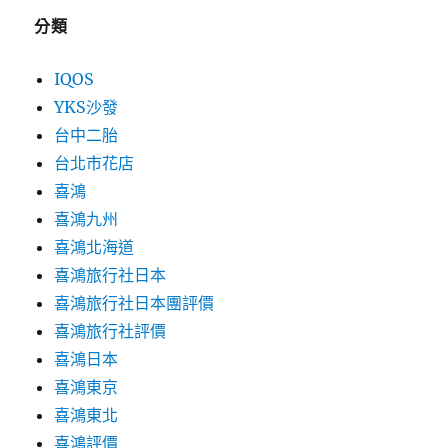
分類
IQOS
YKS沙發
台中二胎
台北市花店
喜鴻
喜鴻九州
喜鴻北海道
喜鴻旅行社日本
喜鴻旅行社日本團評價
喜鴻旅行社評價
喜鴻日本
喜鴻東京
喜鴻東北
喜鴻評價