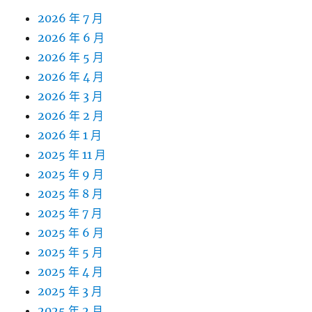
2026 年 7 月
2026 年 6 月
2026 年 5 月
2026 年 4 月
2026 年 3 月
2026 年 2 月
2026 年 1 月
2025 年 11 月
2025 年 9 月
2025 年 8 月
2025 年 7 月
2025 年 6 月
2025 年 5 月
2025 年 4 月
2025 年 3 月
2025 年 2 月