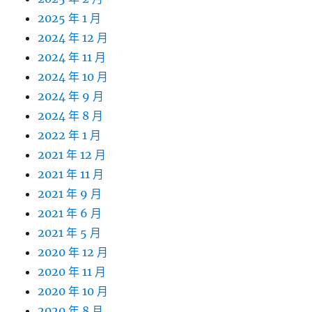
2025 年 1 月
2024 年 12 月
2024 年 11 月
2024 年 10 月
2024 年 9 月
2024 年 8 月
2022 年 1 月
2021 年 12 月
2021 年 11 月
2021 年 9 月
2021 年 6 月
2021 年 5 月
2020 年 12 月
2020 年 11 月
2020 年 10 月
2020 年 8 月