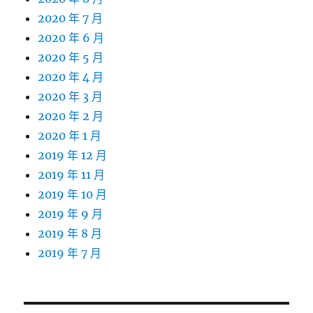
2020 年 7 月
2020 年 6 月
2020 年 5 月
2020 年 4 月
2020 年 3 月
2020 年 2 月
2020 年 1 月
2019 年 12 月
2019 年 11 月
2019 年 10 月
2019 年 9 月
2019 年 8 月
2019 年 7 月