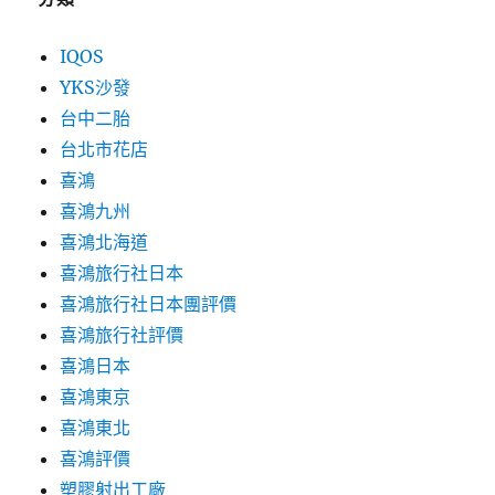
IQOS
YKS沙發
台中二胎
台北市花店
喜鴻
喜鴻九州
喜鴻北海道
喜鴻旅行社日本
喜鴻旅行社日本團評價
喜鴻旅行社評價
喜鴻日本
喜鴻東京
喜鴻東北
喜鴻評價
塑膠射出工廠