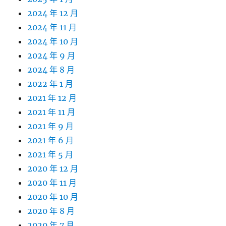
2024 年 12 月
2024 年 11 月
2024 年 10 月
2024 年 9 月
2024 年 8 月
2022 年 1 月
2021 年 12 月
2021 年 11 月
2021 年 9 月
2021 年 6 月
2021 年 5 月
2020 年 12 月
2020 年 11 月
2020 年 10 月
2020 年 8 月
2020 年 7 月