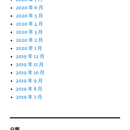
2020 年 6 月
2020 年 5 月
2020 年 4 月
2020 年 3 月
2020 年 2 月
2020 年 1 月
2019 年 12 月
2019 年 11 月
2019 年 10 月
2019 年 9 月
2019 年 8 月
2019 年 7 月
分類