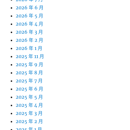
2026 年 6 月
2026 年 5 月
2026 年 4 月
2026 年 3 月
2026 年 2 月
2026 年 1 月
2025 年 11 月
2025 年 9 月
2025 年 8 月
2025 年 7 月
2025 年 6 月
2025 年 5 月
2025 年 4 月
2025 年 3 月
2025 年 2 月
2025 年 1 月