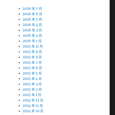
2026 年 7 月
2026 年 6 月
2026 年 5 月
2026 年 4 月
2026 年 3 月
2026 年 2 月
2026 年 1 月
2025 年 11 月
2025 年 9 月
2025 年 8 月
2025 年 7 月
2025 年 6 月
2025 年 5 月
2025 年 4 月
2025 年 3 月
2025 年 2 月
2025 年 1 月
2024 年 12 月
2024 年 11 月
2024 年 10 月