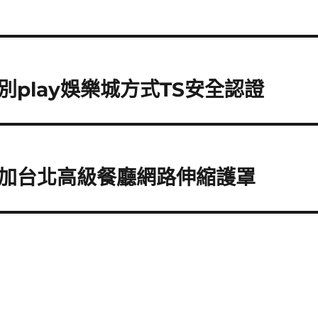
play娛樂城方式TS安全認證
加台北高級餐廳網路伸縮護罩