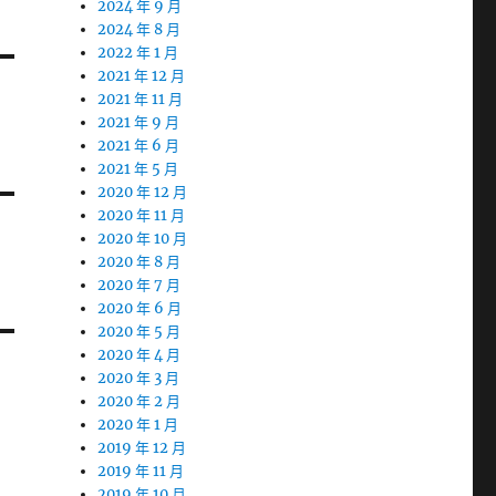
2024 年 9 月
2024 年 8 月
2022 年 1 月
2021 年 12 月
2021 年 11 月
2021 年 9 月
2021 年 6 月
2021 年 5 月
2020 年 12 月
2020 年 11 月
2020 年 10 月
2020 年 8 月
2020 年 7 月
2020 年 6 月
2020 年 5 月
2020 年 4 月
2020 年 3 月
2020 年 2 月
2020 年 1 月
2019 年 12 月
2019 年 11 月
2019 年 10 月