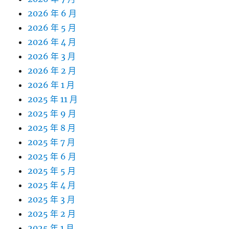
2026 年 6 月
2026 年 5 月
2026 年 4 月
2026 年 3 月
2026 年 2 月
2026 年 1 月
2025 年 11 月
2025 年 9 月
2025 年 8 月
2025 年 7 月
2025 年 6 月
2025 年 5 月
2025 年 4 月
2025 年 3 月
2025 年 2 月
2025 年 1 月