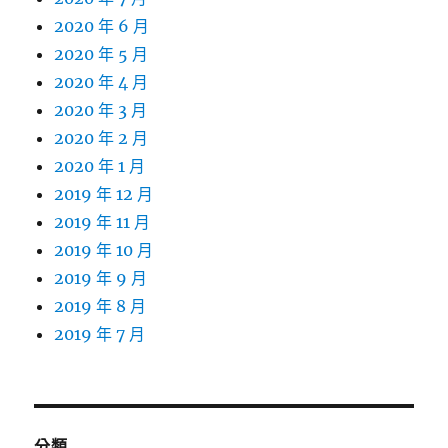
2020 年 6 月
2020 年 5 月
2020 年 4 月
2020 年 3 月
2020 年 2 月
2020 年 1 月
2019 年 12 月
2019 年 11 月
2019 年 10 月
2019 年 9 月
2019 年 8 月
2019 年 7 月
分類