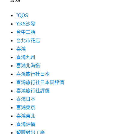
IQOS
YKS沙發
台中二胎
台北市花店
喜鴻
喜鴻九州
喜鴻北海道
喜鴻旅行社日本
喜鴻旅行社日本團評價
喜鴻旅行社評價
喜鴻日本
喜鴻東京
喜鴻東北
喜鴻評價
塑膠射出工廠