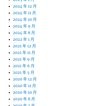
2024 年 12 月
2024 年 11 月
2024 年 10 月
2024 年 9 月
2024 年 8 月
2022 年 1 月
2021 年 12 月
2021 年 11 月
2021 年 9 月
2021 年 6 月
2021 年 5 月
2020 年 12 月
2020 年 11 月
2020 年 10 月
2020 年 8 月
2020 年 7 月