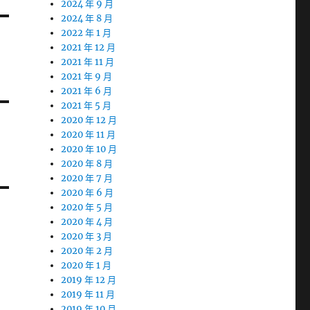
2024 年 9 月
2024 年 8 月
2022 年 1 月
2021 年 12 月
2021 年 11 月
2021 年 9 月
2021 年 6 月
2021 年 5 月
2020 年 12 月
2020 年 11 月
2020 年 10 月
2020 年 8 月
2020 年 7 月
2020 年 6 月
2020 年 5 月
2020 年 4 月
2020 年 3 月
2020 年 2 月
2020 年 1 月
2019 年 12 月
2019 年 11 月
2019 年 10 月