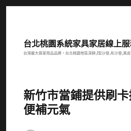
台北桃園系統家具家居線上服
台灣最大居家用品品牌，台北桃園地區深耕,l型沙發,布沙發,真皮
新竹市當鋪提供刷卡
便補元氣