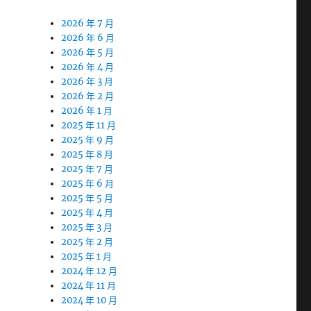
2026 年 7 月
2026 年 6 月
2026 年 5 月
2026 年 4 月
2026 年 3 月
2026 年 2 月
2026 年 1 月
2025 年 11 月
2025 年 9 月
2025 年 8 月
2025 年 7 月
2025 年 6 月
2025 年 5 月
2025 年 4 月
2025 年 3 月
2025 年 2 月
2025 年 1 月
2024 年 12 月
2024 年 11 月
2024 年 10 月