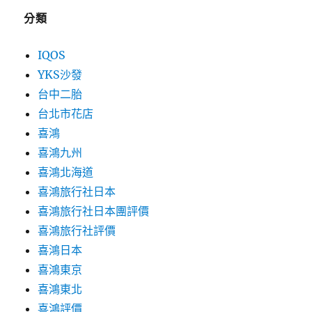
分類
IQOS
YKS沙發
台中二胎
台北市花店
喜鴻
喜鴻九州
喜鴻北海道
喜鴻旅行社日本
喜鴻旅行社日本團評價
喜鴻旅行社評價
喜鴻日本
喜鴻東京
喜鴻東北
喜鴻評價