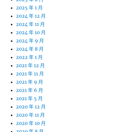
2025 年 1 月
2024 年 12 月
2024 年 11 月
2024 年 10 月
2024 年 9 月
2024 年 8 月
2022 年 1 月
2021 年 12 月
2021 年 11 月
2021 年 9 月
2021 年 6 月
2021 年 5 月
2020 年 12 月
2020 年 11 月
2020 年 10 月
2020 年 8 月