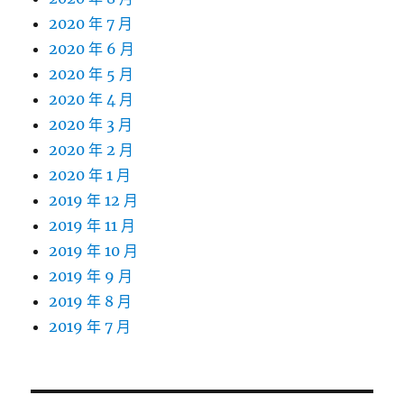
2020 年 7 月
2020 年 6 月
2020 年 5 月
2020 年 4 月
2020 年 3 月
2020 年 2 月
2020 年 1 月
2019 年 12 月
2019 年 11 月
2019 年 10 月
2019 年 9 月
2019 年 8 月
2019 年 7 月