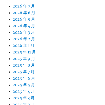
2026 年 7 月
2026 年 6 月
2026 年 5 月
2026 年 4 月
2026 年 3 月
2026 年 2 月
2026 年 1 月
2025 年 11 月
2025 年 9 月
2025 年 8 月
2025 年 7 月
2025 年 6 月
2025 年 5 月
2025 年 4 月
2025 年 3 月
2025 年 2 月