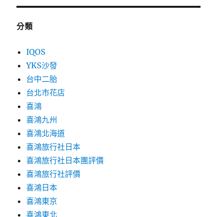
分類
IQOS
YKS沙發
台中二胎
台北市花店
喜鴻
喜鴻九州
喜鴻北海道
喜鴻旅行社日本
喜鴻旅行社日本團評價
喜鴻旅行社評價
喜鴻日本
喜鴻東京
喜鴻東北