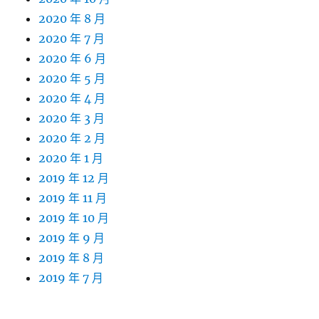
2020 年 8 月
2020 年 7 月
2020 年 6 月
2020 年 5 月
2020 年 4 月
2020 年 3 月
2020 年 2 月
2020 年 1 月
2019 年 12 月
2019 年 11 月
2019 年 10 月
2019 年 9 月
2019 年 8 月
2019 年 7 月