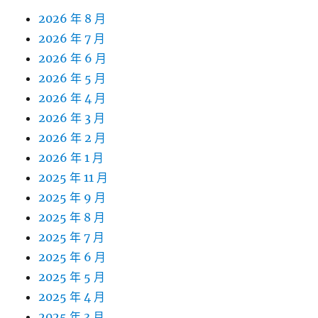
2026 年 8 月
2026 年 7 月
2026 年 6 月
2026 年 5 月
2026 年 4 月
2026 年 3 月
2026 年 2 月
2026 年 1 月
2025 年 11 月
2025 年 9 月
2025 年 8 月
2025 年 7 月
2025 年 6 月
2025 年 5 月
2025 年 4 月
2025 年 3 月