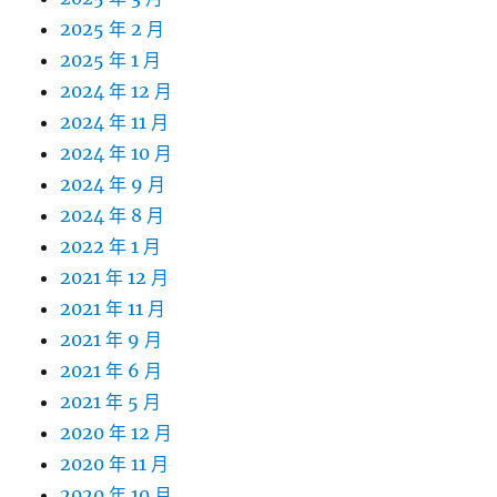
2025 年 2 月
2025 年 1 月
2024 年 12 月
2024 年 11 月
2024 年 10 月
2024 年 9 月
2024 年 8 月
2022 年 1 月
2021 年 12 月
2021 年 11 月
2021 年 9 月
2021 年 6 月
2021 年 5 月
2020 年 12 月
2020 年 11 月
2020 年 10 月