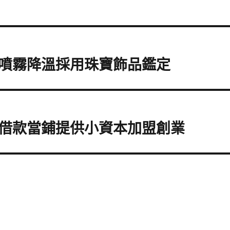
噴霧降溫採用珠寶飾品鑑定
借款當鋪提供小資本加盟創業