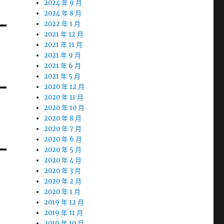
2024 年 9 月
2024 年 8 月
2022 年 1 月
2021 年 12 月
2021 年 11 月
2021 年 9 月
2021 年 6 月
2021 年 5 月
2020 年 12 月
2020 年 11 月
2020 年 10 月
2020 年 8 月
2020 年 7 月
2020 年 6 月
2020 年 5 月
2020 年 4 月
2020 年 3 月
2020 年 2 月
2020 年 1 月
2019 年 12 月
2019 年 11 月
2019 年 10 月