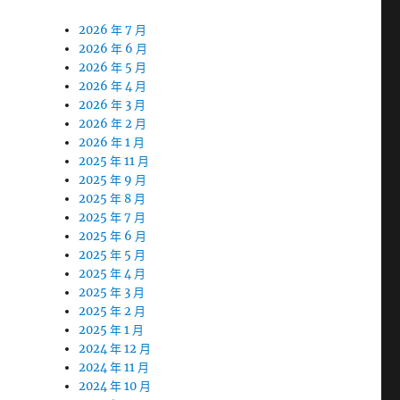
2026 年 7 月
2026 年 6 月
2026 年 5 月
2026 年 4 月
2026 年 3 月
2026 年 2 月
2026 年 1 月
2025 年 11 月
2025 年 9 月
2025 年 8 月
2025 年 7 月
2025 年 6 月
2025 年 5 月
2025 年 4 月
2025 年 3 月
2025 年 2 月
2025 年 1 月
2024 年 12 月
2024 年 11 月
2024 年 10 月