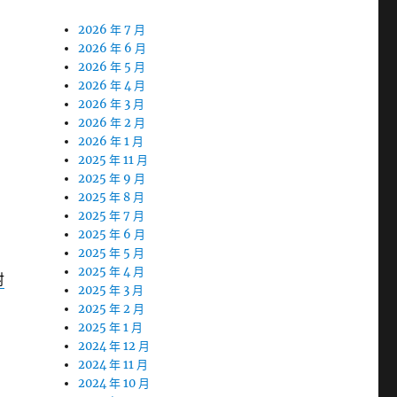
2026 年 7 月
2026 年 6 月
2026 年 5 月
2026 年 4 月
2026 年 3 月
2026 年 2 月
2026 年 1 月
2025 年 11 月
2025 年 9 月
2025 年 8 月
2025 年 7 月
2025 年 6 月
2025 年 5 月
2025 年 4 月
射
2025 年 3 月
2025 年 2 月
2025 年 1 月
2024 年 12 月
2024 年 11 月
2024 年 10 月