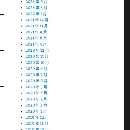
2024 年 9 月
2024 年 8 月
2022 年 1 月
2021 年 12 月
2021 年 11 月
2021 年 9 月
2021 年 6 月
2021 年 5 月
2020 年 12 月
2020 年 11 月
2020 年 10 月
2020 年 8 月
2020 年 7 月
2020 年 6 月
2020 年 5 月
2020 年 4 月
2020 年 3 月
2020 年 2 月
2020 年 1 月
2019 年 12 月
2019 年 11 月
2019 年 10 月