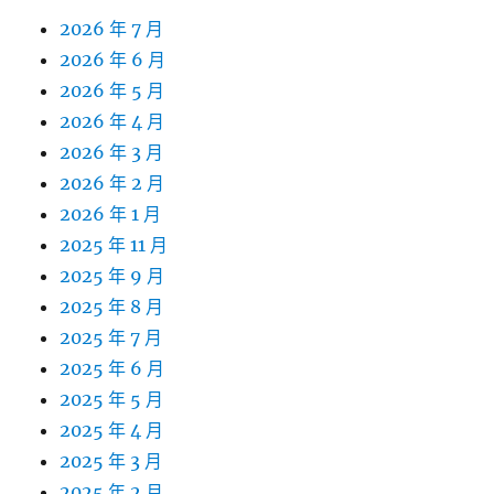
2026 年 7 月
2026 年 6 月
2026 年 5 月
2026 年 4 月
2026 年 3 月
2026 年 2 月
2026 年 1 月
2025 年 11 月
2025 年 9 月
2025 年 8 月
2025 年 7 月
2025 年 6 月
2025 年 5 月
2025 年 4 月
2025 年 3 月
2025 年 2 月