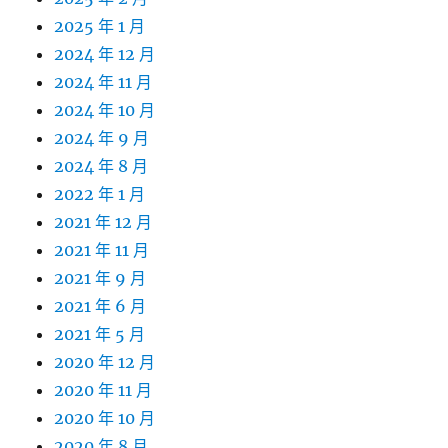
2025 年 1 月
2024 年 12 月
2024 年 11 月
2024 年 10 月
2024 年 9 月
2024 年 8 月
2022 年 1 月
2021 年 12 月
2021 年 11 月
2021 年 9 月
2021 年 6 月
2021 年 5 月
2020 年 12 月
2020 年 11 月
2020 年 10 月
2020 年 8 月