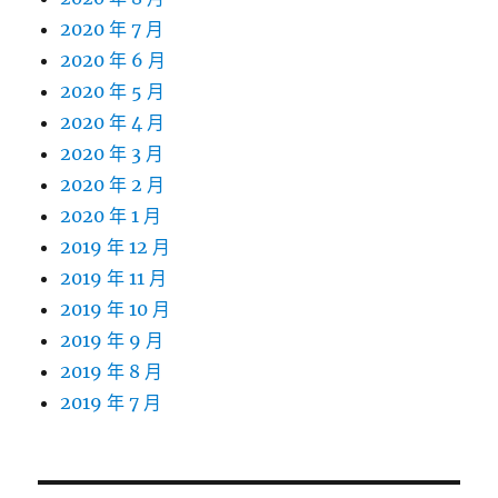
2020 年 7 月
2020 年 6 月
2020 年 5 月
2020 年 4 月
2020 年 3 月
2020 年 2 月
2020 年 1 月
2019 年 12 月
2019 年 11 月
2019 年 10 月
2019 年 9 月
2019 年 8 月
2019 年 7 月