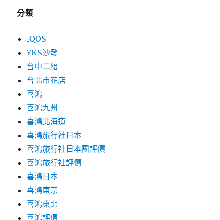
分類
IQOS
YKS沙發
台中二胎
台北市花店
喜鴻
喜鴻九州
喜鴻北海道
喜鴻旅行社日本
喜鴻旅行社日本團評價
喜鴻旅行社評價
喜鴻日本
喜鴻東京
喜鴻東北
喜鴻評價