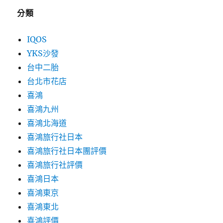
分類
IQOS
YKS沙發
台中二胎
台北市花店
喜鴻
喜鴻九州
喜鴻北海道
喜鴻旅行社日本
喜鴻旅行社日本團評價
喜鴻旅行社評價
喜鴻日本
喜鴻東京
喜鴻東北
喜鴻評價