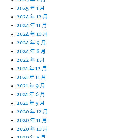
2025 年 1 月
2024 年 12 月
2024 年 11 月
2024 年 10 月
2024 年 9 月
2024 年 8 月
2022 年 1 月
2021 年 12 月
2021 年 11 月
2021 年 9 月
2021 年 6 月
2021 年 5 月
2020 年 12 月
2020 年 11 月
2020 年 10 月
2020 年 8 月