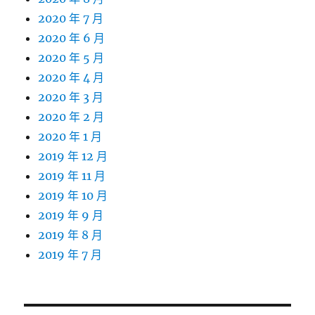
2020 年 7 月
2020 年 6 月
2020 年 5 月
2020 年 4 月
2020 年 3 月
2020 年 2 月
2020 年 1 月
2019 年 12 月
2019 年 11 月
2019 年 10 月
2019 年 9 月
2019 年 8 月
2019 年 7 月