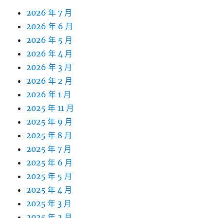
2026 年 7 月
2026 年 6 月
2026 年 5 月
2026 年 4 月
2026 年 3 月
2026 年 2 月
2026 年 1 月
2025 年 11 月
2025 年 9 月
2025 年 8 月
2025 年 7 月
2025 年 6 月
2025 年 5 月
2025 年 4 月
2025 年 3 月
2025 年 2 月