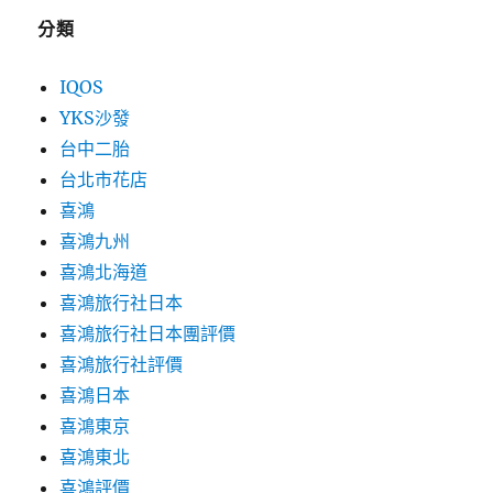
分類
IQOS
YKS沙發
台中二胎
台北市花店
喜鴻
喜鴻九州
喜鴻北海道
喜鴻旅行社日本
喜鴻旅行社日本團評價
喜鴻旅行社評價
喜鴻日本
喜鴻東京
喜鴻東北
喜鴻評價