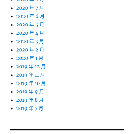
2020 年 7 月
2020 年 6 月
2020 年 5 月
2020 年 4 月
2020 年 3 月
2020 年 2 月
2020 年 1 月
2019 年 12 月
2019 年 11 月
2019 年 10 月
2019 年 9 月
2019 年 8 月
2019 年 7 月