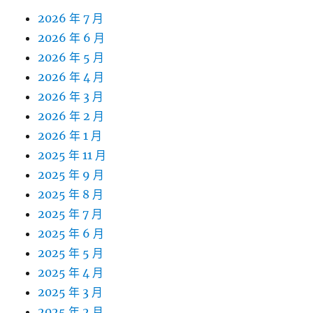
2026 年 7 月
2026 年 6 月
2026 年 5 月
2026 年 4 月
2026 年 3 月
2026 年 2 月
2026 年 1 月
2025 年 11 月
2025 年 9 月
2025 年 8 月
2025 年 7 月
2025 年 6 月
2025 年 5 月
2025 年 4 月
2025 年 3 月
2025 年 2 月