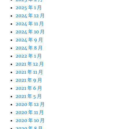
2025 年 1 月
2024 年 12 月
2024 年 11 月
2024 年 10 月
2024 年 9 月
2024 年 8 月
2022 年 1 月
2021 年 12 月
2021 年 11 月
2021 年 9 月
2021 年 6 月
2021 年 5 月
2020 年 12 月
2020 年 11 月
2020 年 10 月
2020 年 8 月