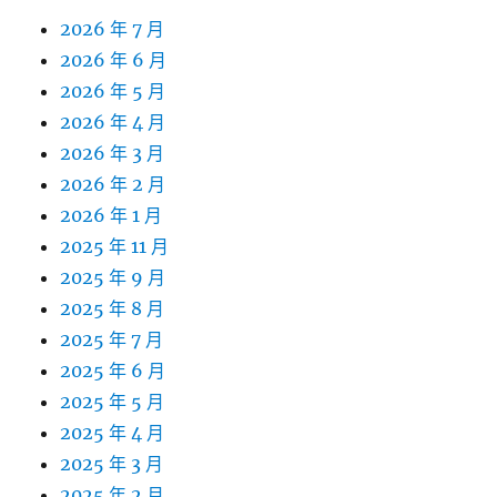
2026 年 7 月
2026 年 6 月
2026 年 5 月
2026 年 4 月
2026 年 3 月
2026 年 2 月
2026 年 1 月
2025 年 11 月
2025 年 9 月
2025 年 8 月
2025 年 7 月
2025 年 6 月
2025 年 5 月
2025 年 4 月
2025 年 3 月
2025 年 2 月