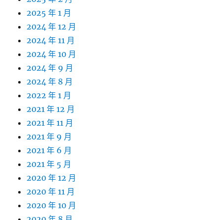
2025 年 1 月
2024 年 12 月
2024 年 11 月
2024 年 10 月
2024 年 9 月
2024 年 8 月
2022 年 1 月
2021 年 12 月
2021 年 11 月
2021 年 9 月
2021 年 6 月
2021 年 5 月
2020 年 12 月
2020 年 11 月
2020 年 10 月
2020 年 8 月