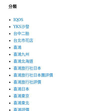
分類
IQOS
YKS沙發
台中二胎
台北市花店
喜鴻
喜鴻九州
喜鴻北海道
喜鴻旅行社日本
喜鴻旅行社日本團評價
喜鴻旅行社評價
喜鴻日本
喜鴻東京
喜鴻東北
喜鴻評價