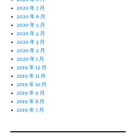
2020 年 7 月
2020 年 6 月
2020 年 5 月
2020 年 4 月
2020 年 3 月
2020 年 2 月
2020 年 1 月
2019 年 12 月
2019 年 11 月
2019 年 10 月
2019 年 9 月
2019 年 8 月
2019 年 7 月