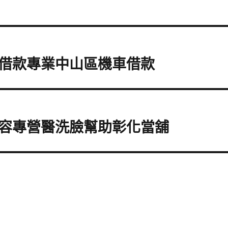
借款專業中山區機車借款
容專營醫洗臉幫助彰化當舖