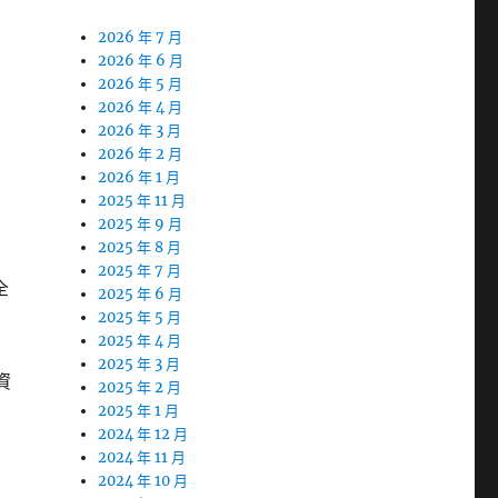
2026 年 7 月
2026 年 6 月
2026 年 5 月
2026 年 4 月
2026 年 3 月
2026 年 2 月
2026 年 1 月
2025 年 11 月
2025 年 9 月
2025 年 8 月
2025 年 7 月
全
2025 年 6 月
2025 年 5 月
2025 年 4 月
2025 年 3 月
資
2025 年 2 月
2025 年 1 月
2024 年 12 月
2024 年 11 月
2024 年 10 月