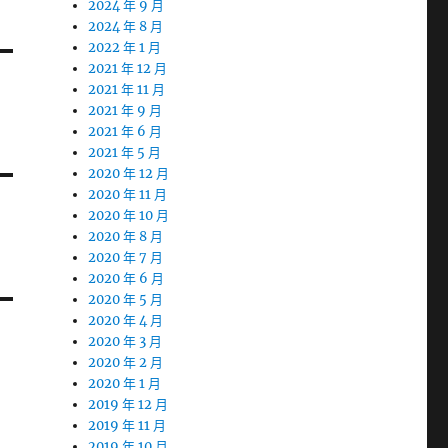
2024 年 9 月
2024 年 8 月
2022 年 1 月
2021 年 12 月
2021 年 11 月
2021 年 9 月
2021 年 6 月
2021 年 5 月
2020 年 12 月
2020 年 11 月
2020 年 10 月
2020 年 8 月
2020 年 7 月
2020 年 6 月
2020 年 5 月
2020 年 4 月
2020 年 3 月
2020 年 2 月
2020 年 1 月
2019 年 12 月
2019 年 11 月
2019 年 10 月