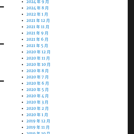
2024 年 9 月
2024 年 8 月
2022 年 1 月
2021 年 12 月
2021 年 11 月
2021 年 9 月
2021 年 6 月
2021 年 5 月
2020 年 12 月
2020 年 11 月
2020 年 10 月
2020 年 8 月
2020 年 7 月
2020 年 6 月
2020 年 5 月
2020 年 4 月
2020 年 3 月
2020 年 2 月
2020 年 1 月
2019 年 12 月
2019 年 11 月
2019 年 10 月