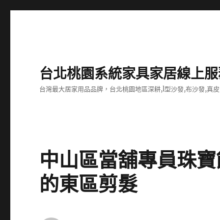
台北桃園系統家具家居線上服
台灣最大居家用品品牌，台北桃園地區深耕,l型沙發,布沙發,真皮
中山區當舖專員珠寶
的東區剪髮