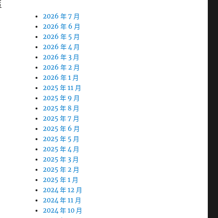
店
2026 年 7 月
2026 年 6 月
2026 年 5 月
2026 年 4 月
2026 年 3 月
2026 年 2 月
2026 年 1 月
2025 年 11 月
2025 年 9 月
2025 年 8 月
2025 年 7 月
2025 年 6 月
2025 年 5 月
2025 年 4 月
2025 年 3 月
2025 年 2 月
2025 年 1 月
2024 年 12 月
2024 年 11 月
2024 年 10 月