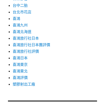
台中二胎
台北市花店
喜鴻
喜鴻九州
喜鴻北海道
喜鴻旅行社日本
喜鴻旅行社日本團評價
喜鴻旅行社評價
喜鴻日本
喜鴻東京
喜鴻東北
喜鴻評價
塑膠射出工廠