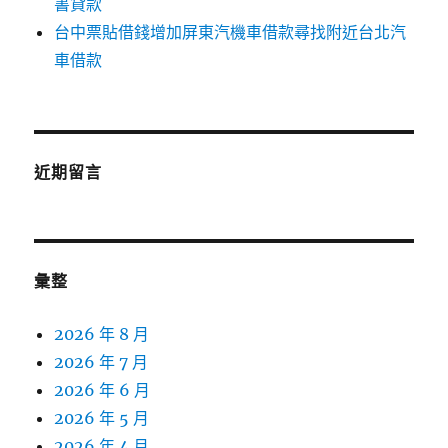
書貸款
台中票貼借錢增加屏東汽機車借款尋找附近台北汽
車借款
近期留言
彙整
2026 年 8 月
2026 年 7 月
2026 年 6 月
2026 年 5 月
2026 年 4 月