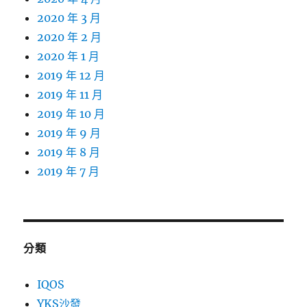
2020 年 3 月
2020 年 2 月
2020 年 1 月
2019 年 12 月
2019 年 11 月
2019 年 10 月
2019 年 9 月
2019 年 8 月
2019 年 7 月
分類
IQOS
YKS沙發