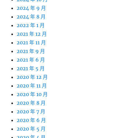
2024 年 9 月
2024 年 8 月
2022 年 1 月
2021 年 12 月
2021 年 11 月
2021 年 9 月
2021 年 6 月
2021 年 5 月
2020 年 12 月
2020 年 11 月
2020 年 10 月
2020 年 8 月
2020 年 7 月
2020 年 6 月
2020 年 5 月
2020 年 4 月