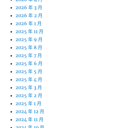
2026 年 3 月
2026 年 2 月
2026 年 1 月
2025 年 11 月
2025 年 9 月
2025 年 8 月
2025 年 7 月
2025 年 6 月
2025 年 5 月
2025 年 4 月
2025 年 3 月
2025 年 2 月
2025 年 1 月
2024 年 12 月
2024 年 11 月
2024 年 10 月