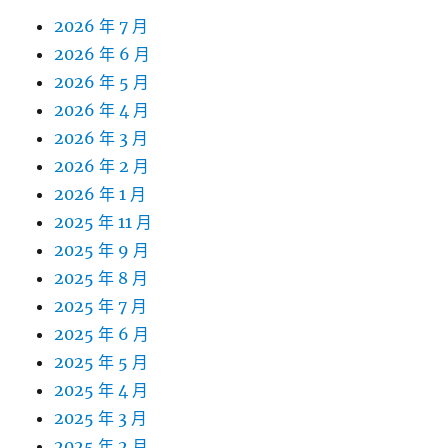
2026 年 7 月
2026 年 6 月
2026 年 5 月
2026 年 4 月
2026 年 3 月
2026 年 2 月
2026 年 1 月
2025 年 11 月
2025 年 9 月
2025 年 8 月
2025 年 7 月
2025 年 6 月
2025 年 5 月
2025 年 4 月
2025 年 3 月
2025 年 2 月