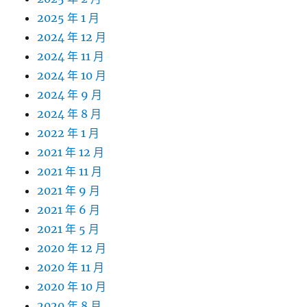
2025 年 1 月
2024 年 12 月
2024 年 11 月
2024 年 10 月
2024 年 9 月
2024 年 8 月
2022 年 1 月
2021 年 12 月
2021 年 11 月
2021 年 9 月
2021 年 6 月
2021 年 5 月
2020 年 12 月
2020 年 11 月
2020 年 10 月
2020 年 8 月