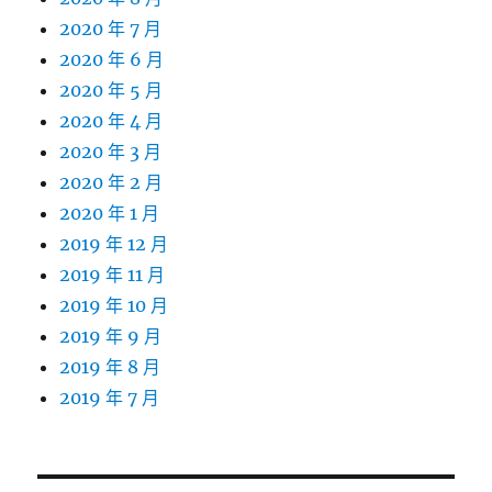
2020 年 7 月
2020 年 6 月
2020 年 5 月
2020 年 4 月
2020 年 3 月
2020 年 2 月
2020 年 1 月
2019 年 12 月
2019 年 11 月
2019 年 10 月
2019 年 9 月
2019 年 8 月
2019 年 7 月