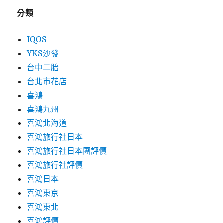
分類
IQOS
YKS沙發
台中二胎
台北市花店
喜鴻
喜鴻九州
喜鴻北海道
喜鴻旅行社日本
喜鴻旅行社日本團評價
喜鴻旅行社評價
喜鴻日本
喜鴻東京
喜鴻東北
喜鴻評價