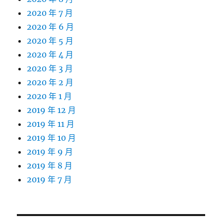
2020 年 7 月
2020 年 6 月
2020 年 5 月
2020 年 4 月
2020 年 3 月
2020 年 2 月
2020 年 1 月
2019 年 12 月
2019 年 11 月
2019 年 10 月
2019 年 9 月
2019 年 8 月
2019 年 7 月