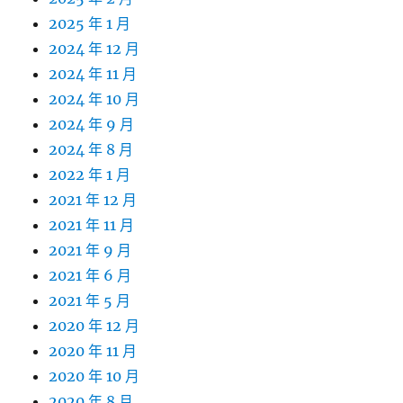
2025 年 1 月
2024 年 12 月
2024 年 11 月
2024 年 10 月
2024 年 9 月
2024 年 8 月
2022 年 1 月
2021 年 12 月
2021 年 11 月
2021 年 9 月
2021 年 6 月
2021 年 5 月
2020 年 12 月
2020 年 11 月
2020 年 10 月
2020 年 8 月