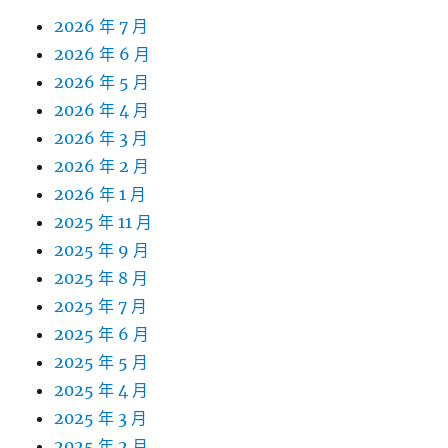
2026 年 7 月
2026 年 6 月
2026 年 5 月
2026 年 4 月
2026 年 3 月
2026 年 2 月
2026 年 1 月
2025 年 11 月
2025 年 9 月
2025 年 8 月
2025 年 7 月
2025 年 6 月
2025 年 5 月
2025 年 4 月
2025 年 3 月
2025 年 2 月