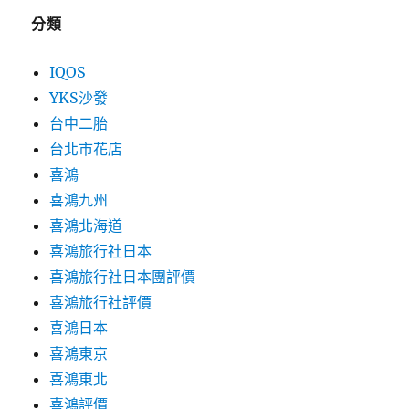
分類
IQOS
YKS沙發
台中二胎
台北市花店
喜鴻
喜鴻九州
喜鴻北海道
喜鴻旅行社日本
喜鴻旅行社日本團評價
喜鴻旅行社評價
喜鴻日本
喜鴻東京
喜鴻東北
喜鴻評價