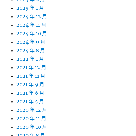
2025 年 1 月
2024 年 12 月
2024 年 11 月
2024 年 10 月
2024 年 9 月
2024 年 8 月
2022 年 1 月
2021 年 12 月
2021 年 11 月
2021 年 9 月
2021 年 6 月
2021 年 5 月
2020 年 12 月
2020 年 11 月
2020 年 10 月
2020 年 8 月