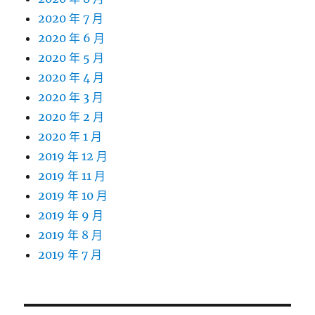
2020 年 7 月
2020 年 6 月
2020 年 5 月
2020 年 4 月
2020 年 3 月
2020 年 2 月
2020 年 1 月
2019 年 12 月
2019 年 11 月
2019 年 10 月
2019 年 9 月
2019 年 8 月
2019 年 7 月