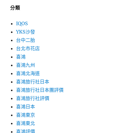
分類
IQOS
YKS沙發
台中二胎
台北市花店
喜鴻
喜鴻九州
喜鴻北海道
喜鴻旅行社日本
喜鴻旅行社日本團評價
喜鴻旅行社評價
喜鴻日本
喜鴻東京
喜鴻東北
喜鴻評價