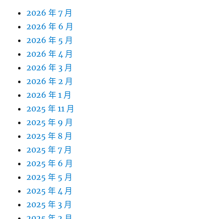
2026 年 7 月
2026 年 6 月
2026 年 5 月
2026 年 4 月
2026 年 3 月
2026 年 2 月
2026 年 1 月
2025 年 11 月
2025 年 9 月
2025 年 8 月
2025 年 7 月
2025 年 6 月
2025 年 5 月
2025 年 4 月
2025 年 3 月
2025 年 2 月