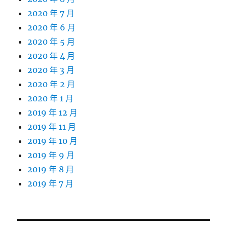
2020 年 7 月
2020 年 6 月
2020 年 5 月
2020 年 4 月
2020 年 3 月
2020 年 2 月
2020 年 1 月
2019 年 12 月
2019 年 11 月
2019 年 10 月
2019 年 9 月
2019 年 8 月
2019 年 7 月