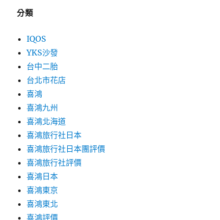
分類
IQOS
YKS沙發
台中二胎
台北市花店
喜鴻
喜鴻九州
喜鴻北海道
喜鴻旅行社日本
喜鴻旅行社日本團評價
喜鴻旅行社評價
喜鴻日本
喜鴻東京
喜鴻東北
喜鴻評價