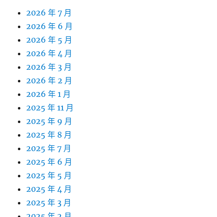
2026 年 7 月
2026 年 6 月
2026 年 5 月
2026 年 4 月
2026 年 3 月
2026 年 2 月
2026 年 1 月
2025 年 11 月
2025 年 9 月
2025 年 8 月
2025 年 7 月
2025 年 6 月
2025 年 5 月
2025 年 4 月
2025 年 3 月
2025 年 2 月