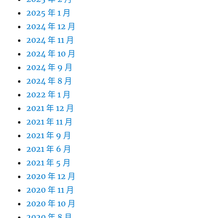
2025 年 1 月
2024 年 12 月
2024 年 11 月
2024 年 10 月
2024 年 9 月
2024 年 8 月
2022 年 1 月
2021 年 12 月
2021 年 11 月
2021 年 9 月
2021 年 6 月
2021 年 5 月
2020 年 12 月
2020 年 11 月
2020 年 10 月
2020 年 8 月