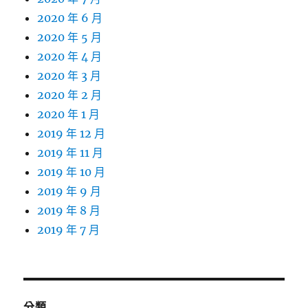
2020 年 6 月
2020 年 5 月
2020 年 4 月
2020 年 3 月
2020 年 2 月
2020 年 1 月
2019 年 12 月
2019 年 11 月
2019 年 10 月
2019 年 9 月
2019 年 8 月
2019 年 7 月
分類