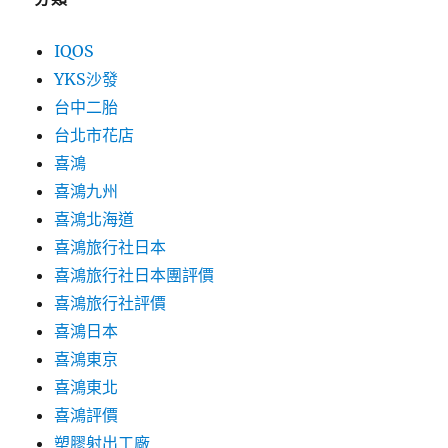
IQOS
YKS沙發
台中二胎
台北市花店
喜鴻
喜鴻九州
喜鴻北海道
喜鴻旅行社日本
喜鴻旅行社日本團評價
喜鴻旅行社評價
喜鴻日本
喜鴻東京
喜鴻東北
喜鴻評價
塑膠射出工廠