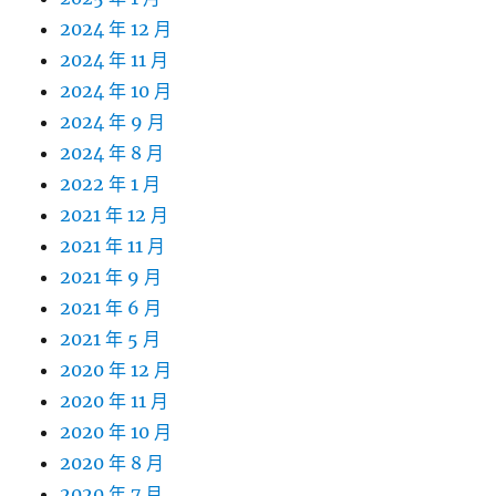
2024 年 12 月
2024 年 11 月
2024 年 10 月
2024 年 9 月
2024 年 8 月
2022 年 1 月
2021 年 12 月
2021 年 11 月
2021 年 9 月
2021 年 6 月
2021 年 5 月
2020 年 12 月
2020 年 11 月
2020 年 10 月
2020 年 8 月
2020 年 7 月