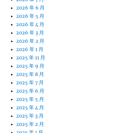
2026 年 6 月
2026 年 5 月
2026 年 4 月
2026 年 3 月
2026 年 2 月
2026 年 1 月
2025 年 11 月
2025 年 9 月
2025 年 8 月
2025 年 7 月
2025 年 6 月
2025 年 5 月
2025 年 4 月
2025 年 3 月
2025 年 2 月
2025 年 1 月