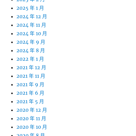
2025 年 1 月
2024 年 12 月
2024 年 11 月
2024 年 10 月
2024 年 9 月
2024 年 8 月
2022 年 1 月
2021 年 12 月
2021 年 11 月
2021 年 9 月
2021 年 6 月
2021 年 5 月
2020 年 12 月
2020 年 11 月
2020 年 10 月
2020 年 8 月