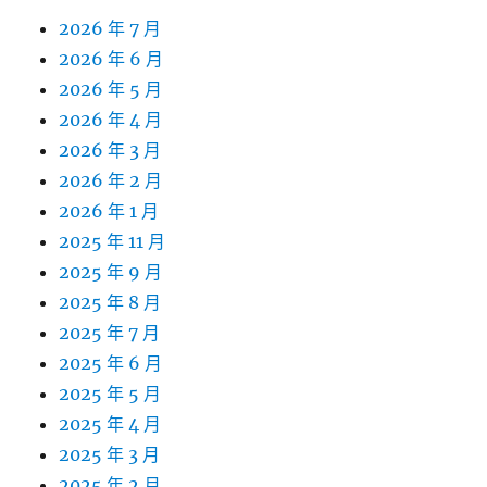
2026 年 7 月
2026 年 6 月
2026 年 5 月
2026 年 4 月
2026 年 3 月
2026 年 2 月
2026 年 1 月
2025 年 11 月
2025 年 9 月
2025 年 8 月
2025 年 7 月
2025 年 6 月
2025 年 5 月
2025 年 4 月
2025 年 3 月
2025 年 2 月