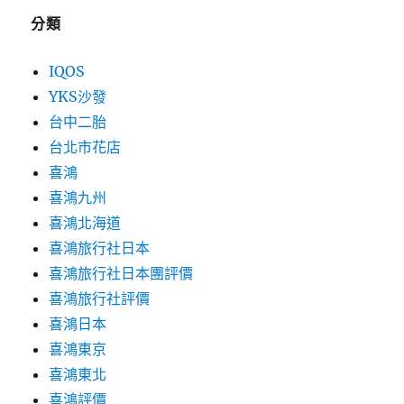
分類
IQOS
YKS沙發
台中二胎
台北市花店
喜鴻
喜鴻九州
喜鴻北海道
喜鴻旅行社日本
喜鴻旅行社日本團評價
喜鴻旅行社評價
喜鴻日本
喜鴻東京
喜鴻東北
喜鴻評價