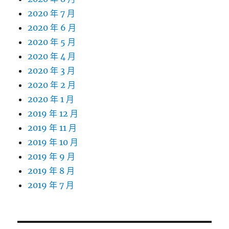
2020 年 7 月
2020 年 6 月
2020 年 5 月
2020 年 4 月
2020 年 3 月
2020 年 2 月
2020 年 1 月
2019 年 12 月
2019 年 11 月
2019 年 10 月
2019 年 9 月
2019 年 8 月
2019 年 7 月