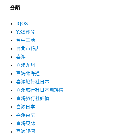
分類
IQOS
YKS沙發
台中二胎
台北市花店
喜鴻
喜鴻九州
喜鴻北海道
喜鴻旅行社日本
喜鴻旅行社日本團評價
喜鴻旅行社評價
喜鴻日本
喜鴻東京
喜鴻東北
喜鴻評價