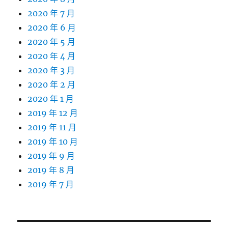
2020 年 7 月
2020 年 6 月
2020 年 5 月
2020 年 4 月
2020 年 3 月
2020 年 2 月
2020 年 1 月
2019 年 12 月
2019 年 11 月
2019 年 10 月
2019 年 9 月
2019 年 8 月
2019 年 7 月