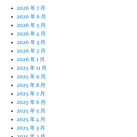
2026 年 7 月
2026 年 6 月
2026 年 5 月
2026 年 4 月
2026 年 3 月
2026 年 2 月
2026 年 1 月
2025 年 11 月
2025 年 9 月
2025 年 8 月
2025 年 7 月
2025 年 6 月
2025 年 5 月
2025 年 4 月
2025 年 3 月
2025 年 2 月