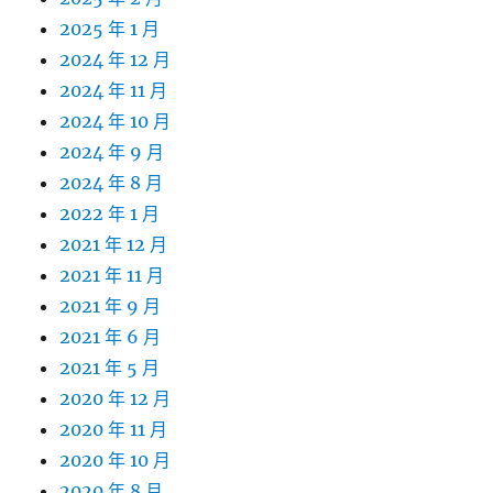
2025 年 1 月
2024 年 12 月
2024 年 11 月
2024 年 10 月
2024 年 9 月
2024 年 8 月
2022 年 1 月
2021 年 12 月
2021 年 11 月
2021 年 9 月
2021 年 6 月
2021 年 5 月
2020 年 12 月
2020 年 11 月
2020 年 10 月
2020 年 8 月