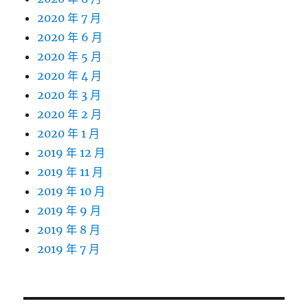
2020 年 7 月
2020 年 6 月
2020 年 5 月
2020 年 4 月
2020 年 3 月
2020 年 2 月
2020 年 1 月
2019 年 12 月
2019 年 11 月
2019 年 10 月
2019 年 9 月
2019 年 8 月
2019 年 7 月