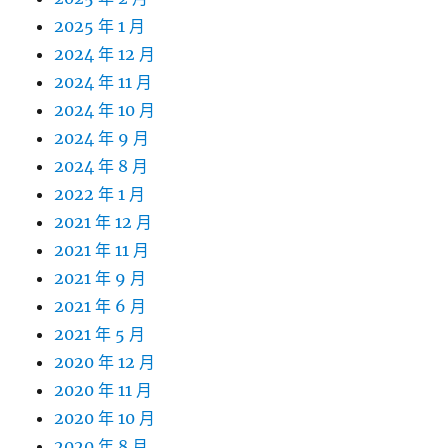
2025 年 1 月
2024 年 12 月
2024 年 11 月
2024 年 10 月
2024 年 9 月
2024 年 8 月
2022 年 1 月
2021 年 12 月
2021 年 11 月
2021 年 9 月
2021 年 6 月
2021 年 5 月
2020 年 12 月
2020 年 11 月
2020 年 10 月
2020 年 8 月