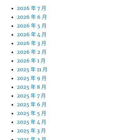
2026 年 7 月
2026 年 6 月
2026 年 5 月
2026 年 4 月
2026 年 3 月
2026 年 2 月
2026 年 1 月
2025 年 11 月
2025 年 9 月
2025 年 8 月
2025 年 7 月
2025 年 6 月
2025 年 5 月
2025 年 4 月
2025 年 3 月
2025 年 2 月