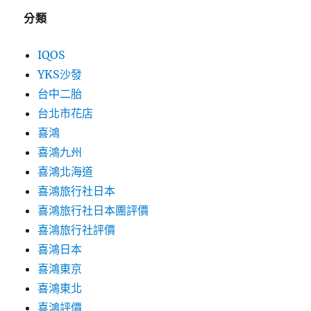
分類
IQOS
YKS沙發
台中二胎
台北市花店
喜鴻
喜鴻九州
喜鴻北海道
喜鴻旅行社日本
喜鴻旅行社日本團評價
喜鴻旅行社評價
喜鴻日本
喜鴻東京
喜鴻東北
喜鴻評價