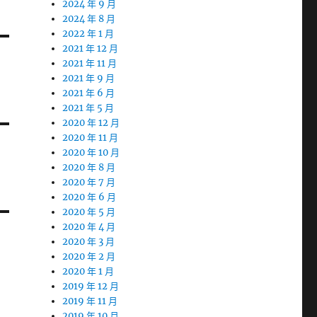
2024 年 9 月
2024 年 8 月
2022 年 1 月
2021 年 12 月
2021 年 11 月
2021 年 9 月
2021 年 6 月
2021 年 5 月
2020 年 12 月
2020 年 11 月
2020 年 10 月
2020 年 8 月
2020 年 7 月
2020 年 6 月
2020 年 5 月
2020 年 4 月
2020 年 3 月
2020 年 2 月
2020 年 1 月
2019 年 12 月
2019 年 11 月
2019 年 10 月