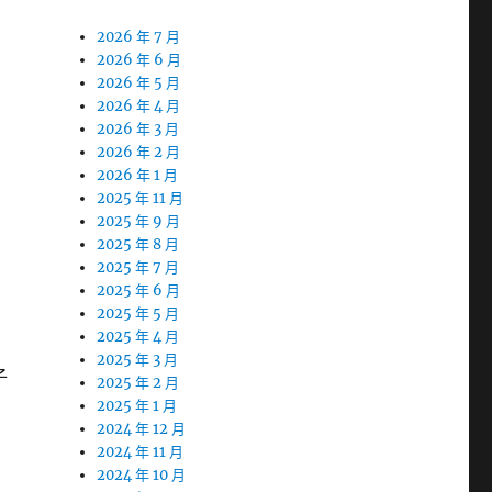
2026 年 7 月
2026 年 6 月
2026 年 5 月
2026 年 4 月
2026 年 3 月
2026 年 2 月
2026 年 1 月
2025 年 11 月
2025 年 9 月
2025 年 8 月
2025 年 7 月
2025 年 6 月
2025 年 5 月
2025 年 4 月
2025 年 3 月
子
2025 年 2 月
2025 年 1 月
2024 年 12 月
2024 年 11 月
2024 年 10 月