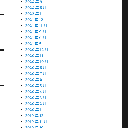
2024 年 9 月
2024 年 8 月
2022 年 1 月
2021 年 12 月
2021 年 11 月
2021 年 9 月
2021 年 6 月
2021 年 5 月
2020 年 12 月
2020 年 11 月
2020 年 10 月
2020 年 8 月
2020 年 7 月
2020 年 6 月
2020 年 5 月
2020 年 4 月
2020 年 3 月
2020 年 2 月
2020 年 1 月
2019 年 12 月
2019 年 11 月
2019 年 10 月