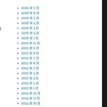
2026 年 7 月
2026 年 6 月
2026 年 5 月
2026 年 4 月
的
2026 年 3 月
2026 年 2 月
2026 年 1 月
2025 年 11 月
2025 年 9 月
2025 年 8 月
2025 年 7 月
2025 年 6 月
2025 年 5 月
2025 年 4 月
2025 年 3 月
2025 年 2 月
2025 年 1 月
2024 年 12 月
2024 年 11 月
2024 年 10 月