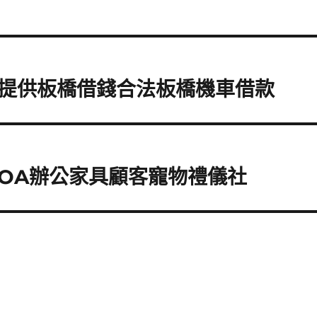
提供板橋借錢合法板橋機車借款
OA辦公家具顧客寵物禮儀社