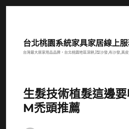
台北桃園系統家具家居線上服
台灣最大居家用品品牌，台北桃園地區深耕,l型沙發,布沙發,真皮
生髮技術植髮這邊要
M禿頭推薦