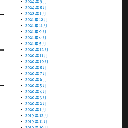
2024 年 9 月
2024 年 8 月
2022 年 1 月
2021 年 12 月
2021 年 11 月
2021 年 9 月
2021 年 6 月
2021 年 5 月
2020 年 12 月
2020 年 11 月
2020 年 10 月
2020 年 8 月
2020 年 7 月
2020 年 6 月
2020 年 5 月
2020 年 4 月
2020 年 3 月
2020 年 2 月
2020 年 1 月
2019 年 12 月
2019 年 11 月
2019 年 10 月