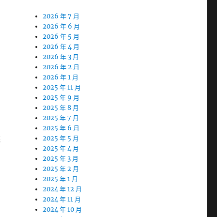
2026 年 7 月
2026 年 6 月
2026 年 5 月
2026 年 4 月
2026 年 3 月
2026 年 2 月
2026 年 1 月
2025 年 11 月
2025 年 9 月
2025 年 8 月
2025 年 7 月
2025 年 6 月
睞
2025 年 5 月
2025 年 4 月
2025 年 3 月
2025 年 2 月
2025 年 1 月
2024 年 12 月
2024 年 11 月
2024 年 10 月