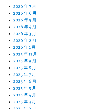
2026 年 7 月
2026 年 6 月
2026 年 5 月
2026 年 4 月
2026 年 3 月
2026 年 2 月
2026 年 1 月
2025 年 11 月
2025 年 9 月
2025 年 8 月
2025 年 7 月
2025 年 6 月
2025 年 5 月
2025 年 4 月
2025 年 3 月
2025 年 2 月