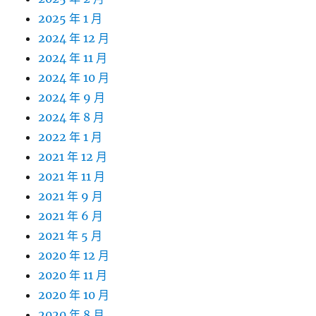
2025 年 1 月
2024 年 12 月
2024 年 11 月
2024 年 10 月
2024 年 9 月
2024 年 8 月
2022 年 1 月
2021 年 12 月
2021 年 11 月
2021 年 9 月
2021 年 6 月
2021 年 5 月
2020 年 12 月
2020 年 11 月
2020 年 10 月
2020 年 8 月