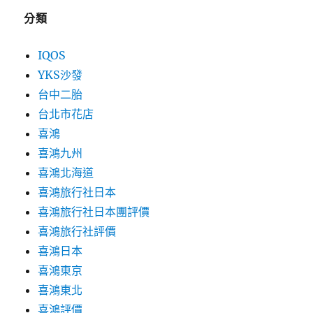
分類
IQOS
YKS沙發
台中二胎
台北市花店
喜鴻
喜鴻九州
喜鴻北海道
喜鴻旅行社日本
喜鴻旅行社日本團評價
喜鴻旅行社評價
喜鴻日本
喜鴻東京
喜鴻東北
喜鴻評價