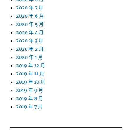
2020 年 7 月
2020 年 6 月
2020 年 5 月
2020 年 4 月
2020 年 3 月
2020 年 2 月
2020 年 1 月
2019 年 12 月
2019 年 11 月
2019 年 10 月
2019 年 9 月
2019 年 8 月
2019 年 7 月