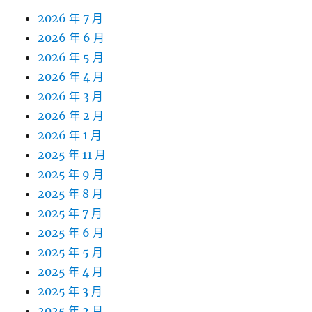
2026 年 7 月
2026 年 6 月
2026 年 5 月
2026 年 4 月
2026 年 3 月
2026 年 2 月
2026 年 1 月
2025 年 11 月
2025 年 9 月
2025 年 8 月
2025 年 7 月
2025 年 6 月
2025 年 5 月
2025 年 4 月
2025 年 3 月
2025 年 2 月