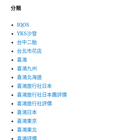
分類
IQOS
YKS沙發
台中二胎
台北市花店
喜鴻
喜鴻九州
喜鴻北海道
喜鴻旅行社日本
喜鴻旅行社日本團評價
喜鴻旅行社評價
喜鴻日本
喜鴻東京
喜鴻東北
喜鴻評價