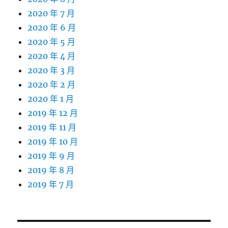
2020 年 7 月
2020 年 6 月
2020 年 5 月
2020 年 4 月
2020 年 3 月
2020 年 2 月
2020 年 1 月
2019 年 12 月
2019 年 11 月
2019 年 10 月
2019 年 9 月
2019 年 8 月
2019 年 7 月