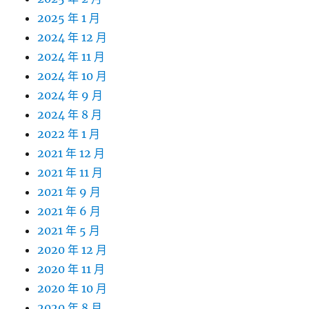
2025 年 1 月
2024 年 12 月
2024 年 11 月
2024 年 10 月
2024 年 9 月
2024 年 8 月
2022 年 1 月
2021 年 12 月
2021 年 11 月
2021 年 9 月
2021 年 6 月
2021 年 5 月
2020 年 12 月
2020 年 11 月
2020 年 10 月
2020 年 8 月