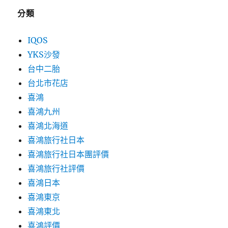
分類
IQOS
YKS沙發
台中二胎
台北市花店
喜鴻
喜鴻九州
喜鴻北海道
喜鴻旅行社日本
喜鴻旅行社日本團評價
喜鴻旅行社評價
喜鴻日本
喜鴻東京
喜鴻東北
喜鴻評價