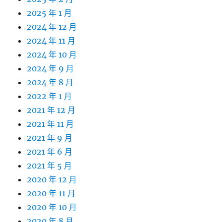
2025 年 1 月
2024 年 12 月
2024 年 11 月
2024 年 10 月
2024 年 9 月
2024 年 8 月
2022 年 1 月
2021 年 12 月
2021 年 11 月
2021 年 9 月
2021 年 6 月
2021 年 5 月
2020 年 12 月
2020 年 11 月
2020 年 10 月
2020 年 8 月