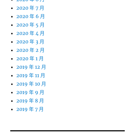
2020 年 7 月
2020 年 6 月
2020 年 5 月
2020 年 4 月
2020 年 3 月
2020 年 2 月
2020 年 1 月
2019 年 12 月
2019 年 11 月
2019 年 10 月
2019 年 9 月
2019 年 8 月
2019 年 7 月