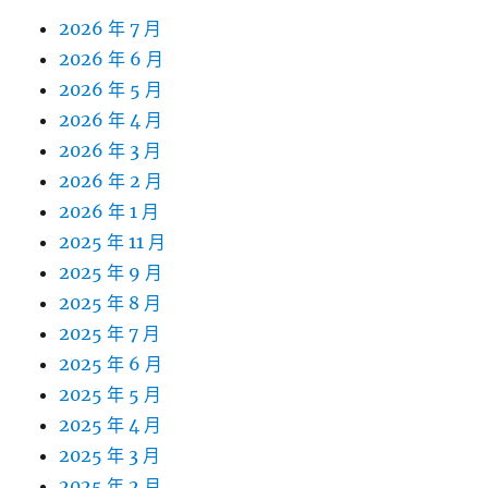
2026 年 7 月
2026 年 6 月
2026 年 5 月
2026 年 4 月
2026 年 3 月
2026 年 2 月
2026 年 1 月
2025 年 11 月
2025 年 9 月
2025 年 8 月
2025 年 7 月
2025 年 6 月
2025 年 5 月
2025 年 4 月
2025 年 3 月
2025 年 2 月