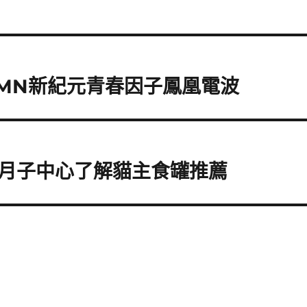
MN新紀元青春因子鳳凰電波
月子中心了解貓主食罐推薦