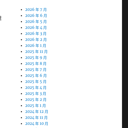
2026 年 7 月
2026 年 6 月
現
2026 年 5 月
2026 年 4 月
2026 年 3 月
2026 年 2 月
2026 年 1 月
2025 年 11 月
2025 年 9 月
2025 年 8 月
2025 年 7 月
2025 年 6 月
2025 年 5 月
2025 年 4 月
2025 年 3 月
2025 年 2 月
2025 年 1 月
2024 年 12 月
2024 年 11 月
2024 年 10 月