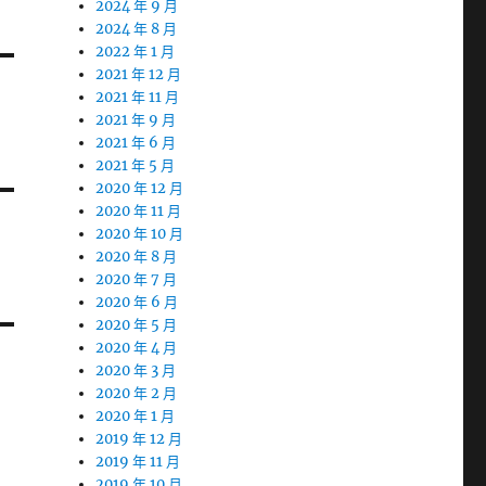
2024 年 9 月
2024 年 8 月
2022 年 1 月
2021 年 12 月
2021 年 11 月
2021 年 9 月
2021 年 6 月
2021 年 5 月
2020 年 12 月
2020 年 11 月
2020 年 10 月
2020 年 8 月
2020 年 7 月
2020 年 6 月
2020 年 5 月
2020 年 4 月
2020 年 3 月
2020 年 2 月
2020 年 1 月
2019 年 12 月
2019 年 11 月
2019 年 10 月