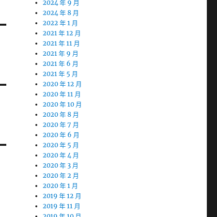
2024 年 9 月
2024 年 8 月
2022 年 1 月
2021 年 12 月
2021 年 11 月
2021 年 9 月
2021 年 6 月
2021 年 5 月
2020 年 12 月
2020 年 11 月
2020 年 10 月
2020 年 8 月
2020 年 7 月
2020 年 6 月
2020 年 5 月
2020 年 4 月
2020 年 3 月
2020 年 2 月
2020 年 1 月
2019 年 12 月
2019 年 11 月
2019 年 10 月