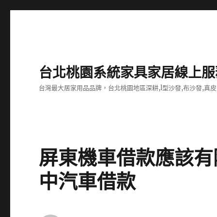
台北桃園系統家具家居線上服
台灣最大居家用品品牌，台北桃園地區深耕,l型沙發,布沙發,真皮
屏東機車借款應該有
中汽車借款