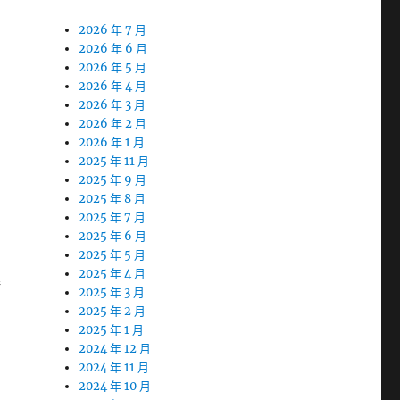
2026 年 7 月
2026 年 6 月
2026 年 5 月
2026 年 4 月
2026 年 3 月
2026 年 2 月
2026 年 1 月
2025 年 11 月
2025 年 9 月
2025 年 8 月
2025 年 7 月
2025 年 6 月
2025 年 5 月
2025 年 4 月
解
2025 年 3 月
2025 年 2 月
2025 年 1 月
2024 年 12 月
2024 年 11 月
2024 年 10 月