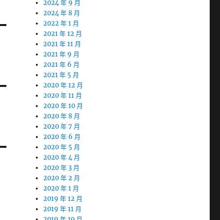
2024 年 9 月
2024 年 8 月
2022 年 1 月
2021 年 12 月
2021 年 11 月
2021 年 9 月
2021 年 6 月
2021 年 5 月
2020 年 12 月
2020 年 11 月
2020 年 10 月
2020 年 8 月
2020 年 7 月
2020 年 6 月
2020 年 5 月
2020 年 4 月
2020 年 3 月
2020 年 2 月
2020 年 1 月
2019 年 12 月
2019 年 11 月
2019 年 10 月