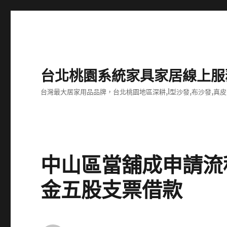
台北桃園系統家具家居線上服
台灣最大居家用品品牌，台北桃園地區深耕,l型沙發,布沙發,真皮
中山區當舖成申請流
金五股支票借款