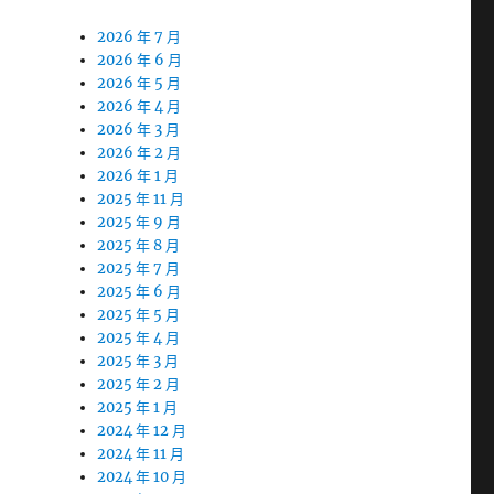
2026 年 7 月
2026 年 6 月
2026 年 5 月
2026 年 4 月
2026 年 3 月
2026 年 2 月
2026 年 1 月
2025 年 11 月
2025 年 9 月
2025 年 8 月
2025 年 7 月
2025 年 6 月
2025 年 5 月
2025 年 4 月
2025 年 3 月
2025 年 2 月
2025 年 1 月
2024 年 12 月
2024 年 11 月
2024 年 10 月