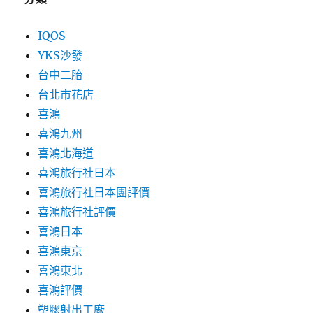
IQOS
YKS沙發
台中二胎
台北市花店
喜鴻
喜鴻九州
喜鴻北海道
喜鴻旅行社日本
喜鴻旅行社日本團評價
喜鴻旅行社評價
喜鴻日本
喜鴻東京
喜鴻東北
喜鴻評價
塑膠射出工廠