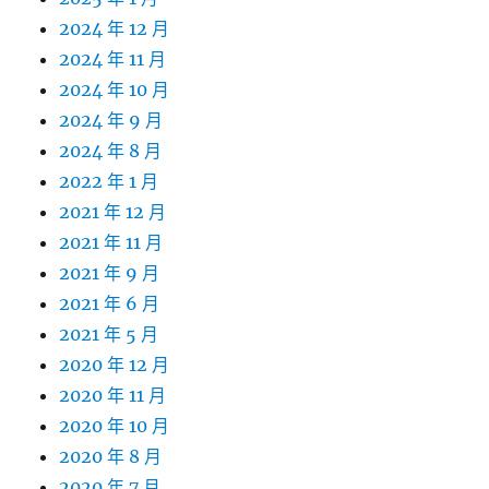
2024 年 12 月
2024 年 11 月
2024 年 10 月
2024 年 9 月
2024 年 8 月
2022 年 1 月
2021 年 12 月
2021 年 11 月
2021 年 9 月
2021 年 6 月
2021 年 5 月
2020 年 12 月
2020 年 11 月
2020 年 10 月
2020 年 8 月
2020 年 7 月