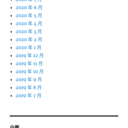
2020 年 6 月
2020 年 5 月
2020 年 4 月
2020 年 3 月
2020 年 2 月
2020 年 1 月
2019 年 12 月
2019 年 11 月
2019 年 10 月
2019 年 9 月
2019 年 8 月
2019 年 7 月
分類