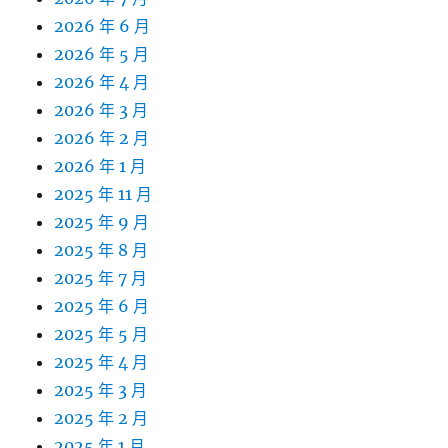
2026 年 6 月
2026 年 5 月
2026 年 4 月
2026 年 3 月
2026 年 2 月
2026 年 1 月
2025 年 11 月
2025 年 9 月
2025 年 8 月
2025 年 7 月
2025 年 6 月
2025 年 5 月
2025 年 4 月
2025 年 3 月
2025 年 2 月
2025 年 1 月