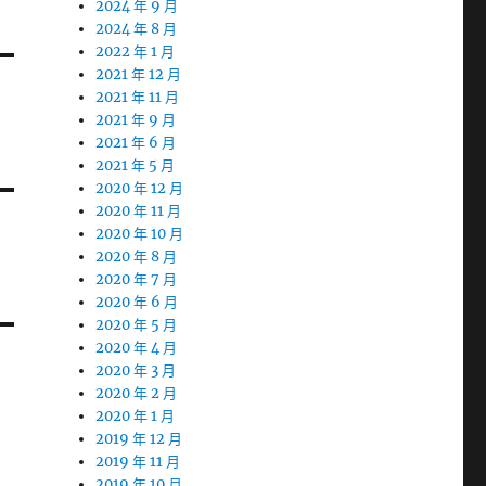
2024 年 9 月
2024 年 8 月
2022 年 1 月
2021 年 12 月
2021 年 11 月
2021 年 9 月
2021 年 6 月
2021 年 5 月
2020 年 12 月
2020 年 11 月
2020 年 10 月
2020 年 8 月
2020 年 7 月
2020 年 6 月
2020 年 5 月
2020 年 4 月
2020 年 3 月
2020 年 2 月
2020 年 1 月
2019 年 12 月
2019 年 11 月
2019 年 10 月