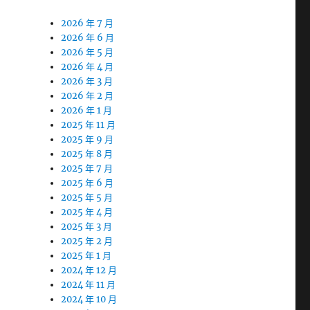
2026 年 7 月
2026 年 6 月
2026 年 5 月
2026 年 4 月
2026 年 3 月
2026 年 2 月
2026 年 1 月
2025 年 11 月
2025 年 9 月
2025 年 8 月
2025 年 7 月
2025 年 6 月
2025 年 5 月
2025 年 4 月
2025 年 3 月
2025 年 2 月
2025 年 1 月
2024 年 12 月
2024 年 11 月
2024 年 10 月