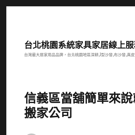
台北桃園系統家具家居線上服
台灣最大居家用品品牌，台北桃園地區深耕,l型沙發,布沙發,真皮
信義區當舖簡單來說
搬家公司