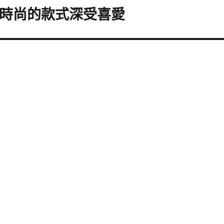
和時尚的款式深受喜愛