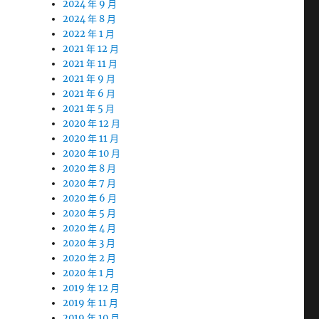
2024 年 9 月
2024 年 8 月
2022 年 1 月
2021 年 12 月
2021 年 11 月
2021 年 9 月
2021 年 6 月
2021 年 5 月
2020 年 12 月
2020 年 11 月
2020 年 10 月
2020 年 8 月
2020 年 7 月
2020 年 6 月
2020 年 5 月
2020 年 4 月
2020 年 3 月
2020 年 2 月
2020 年 1 月
2019 年 12 月
2019 年 11 月
2019 年 10 月