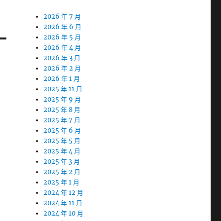
2026 年 7 月
2026 年 6 月
2026 年 5 月
2026 年 4 月
2026 年 3 月
2026 年 2 月
2026 年 1 月
2025 年 11 月
2025 年 9 月
2025 年 8 月
2025 年 7 月
2025 年 6 月
2025 年 5 月
2025 年 4 月
2025 年 3 月
2025 年 2 月
2025 年 1 月
2024 年 12 月
2024 年 11 月
2024 年 10 月