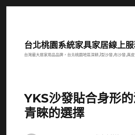
台北桃園系統家具家居線上服
台灣最大居家用品品牌，台北桃園地區深耕,l型沙發,布沙發,真皮
YKS沙發貼合身形
青睞的選擇