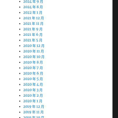
2024 年 9 月
2024 年 8 月
2022 年 1 月
2021 年 12 月
2021 年 11 月
2021 年 9 月
2021 年 6 月
2021 年 5 月
2020 年 12 月
2020 年 11 月
2020 年 10 月
2020 年 8 月
2020 年 7 月
2020 年 6 月
2020 年 5 月
2020 年 4 月
2020 年 3 月
2020 年 2 月
2020 年 1 月
2019 年 12 月
2019 年 11 月
2019 年 10 月