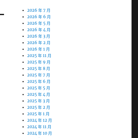
2026 年 7 月
2026 年 6 月
2026 年 5 月
2026 年 4 月
2026 年 3 月
2026 年 2 月
2026 年 1 月
2025 年 11 月
2025 年 9 月
2025 年 8 月
2025 年 7 月
2025 年 6 月
2025 年 5 月
2025 年 4 月
2025 年 3 月
2025 年 2 月
2025 年 1 月
2024 年 12 月
2024 年 11 月
2024 年 10 月