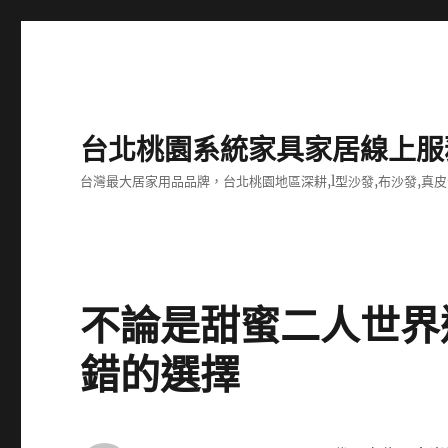
台北桃園系統家具家居線上服
台灣最大居家用品品牌，台北桃園地區深耕,l型沙發,布沙發,真皮
不論是甜蜜二人世界
錯的選擇