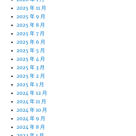
2025 年 11 月
2025 年 9 月
2025 年 8 月
2025 年 7 月
2025 年 6 月
2025 年 5 月
2025 年 4 月
2025 年 3 月
2025 年 2 月
2025 年 1 月
2024 年 12 月
2024 年 11 月
2024 年 10 月
2024 年 9 月
2024 年 8 月
2022 年 1 月