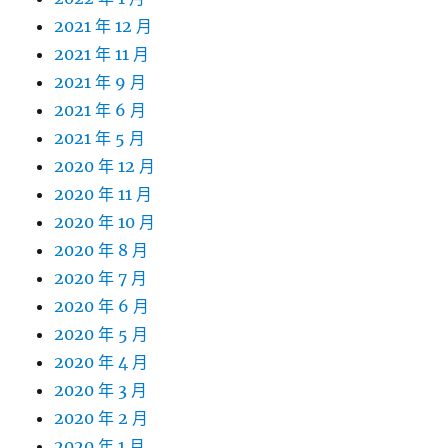
2021 年 12 月
2021 年 11 月
2021 年 9 月
2021 年 6 月
2021 年 5 月
2020 年 12 月
2020 年 11 月
2020 年 10 月
2020 年 8 月
2020 年 7 月
2020 年 6 月
2020 年 5 月
2020 年 4 月
2020 年 3 月
2020 年 2 月
2020 年 1 月