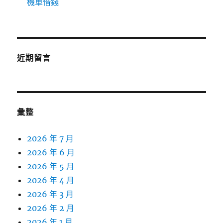
機車借錢
近期留言
彙整
2026 年 7 月
2026 年 6 月
2026 年 5 月
2026 年 4 月
2026 年 3 月
2026 年 2 月
2026 年 1 月