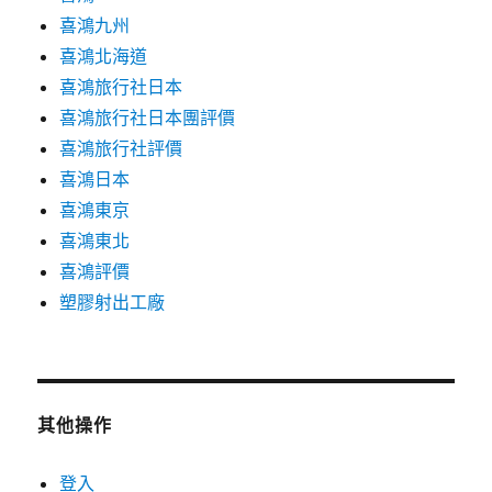
喜鴻九州
喜鴻北海道
喜鴻旅行社日本
喜鴻旅行社日本團評價
喜鴻旅行社評價
喜鴻日本
喜鴻東京
喜鴻東北
喜鴻評價
塑膠射出工廠
其他操作
登入