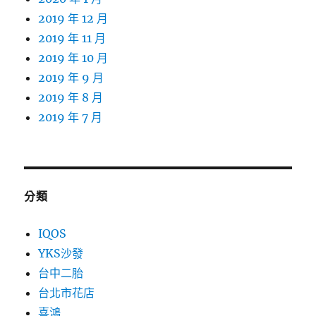
2019 年 12 月
2019 年 11 月
2019 年 10 月
2019 年 9 月
2019 年 8 月
2019 年 7 月
分類
IQOS
YKS沙發
台中二胎
台北市花店
喜鴻