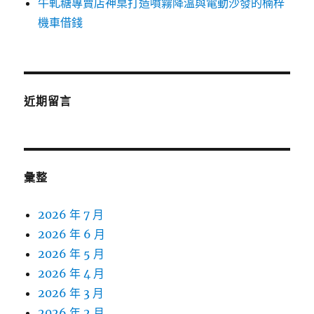
牛軋糖專賣店神桌打造噴霧降溫與電動沙發的楠梓
機車借錢
近期留言
彙整
2026 年 7 月
2026 年 6 月
2026 年 5 月
2026 年 4 月
2026 年 3 月
2026 年 2 月