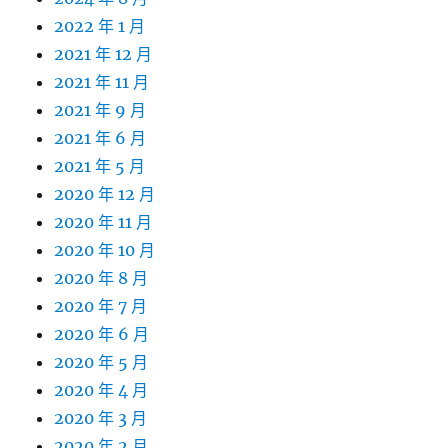
2022 年 1 月
2021 年 12 月
2021 年 11 月
2021 年 9 月
2021 年 6 月
2021 年 5 月
2020 年 12 月
2020 年 11 月
2020 年 10 月
2020 年 8 月
2020 年 7 月
2020 年 6 月
2020 年 5 月
2020 年 4 月
2020 年 3 月
2020 年 2 月