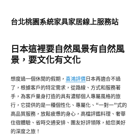
台北桃園系統家具家居線上服務站
日本這裡要自然風景有自然風
景，要文化有文化
想度過一個休閒的假期，
喜鴻評價
日本再適合不過
了，根據客戶的特定需求，從路線、方式和服務著
手，為客戶量身打造的具有濃郁個人專屬風格的旅
行，它提供的是一種個性化、專屬化、“一對一”式的
高品質服務，放鬆疲憊的身心，高檔評鑑料理、奢華
住宿體驗、省時交通安排、團友好評領隊，給您美好
的深度之旅！