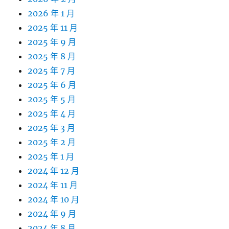
2026 年 1 月
2025 年 11 月
2025 年 9 月
2025 年 8 月
2025 年 7 月
2025 年 6 月
2025 年 5 月
2025 年 4 月
2025 年 3 月
2025 年 2 月
2025 年 1 月
2024 年 12 月
2024 年 11 月
2024 年 10 月
2024 年 9 月
2024 年 8 月