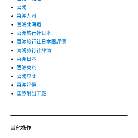
喜鴻
喜鴻九州
喜鴻北海道
喜鴻旅行社日本
喜鴻旅行社日本團評價
喜鴻旅行社評價
喜鴻日本
喜鴻東京
喜鴻東北
喜鴻評價
塑膠射出工廠
其他操作