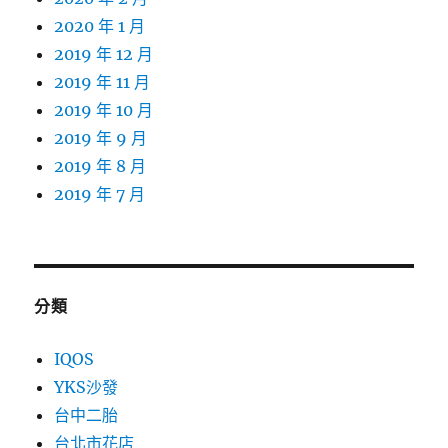
2020 年 1 月
2019 年 12 月
2019 年 11 月
2019 年 10 月
2019 年 9 月
2019 年 8 月
2019 年 7 月
分類
IQOS
YKS沙發
台中二胎
台北市花店