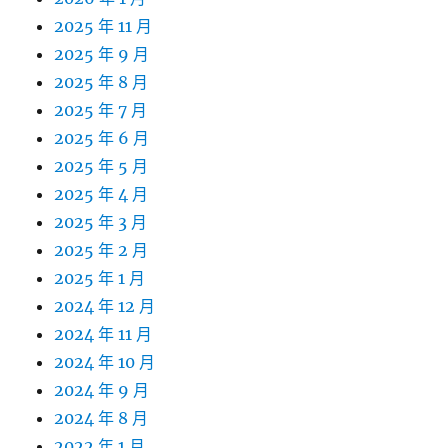
2025 年 11 月
2025 年 9 月
2025 年 8 月
2025 年 7 月
2025 年 6 月
2025 年 5 月
2025 年 4 月
2025 年 3 月
2025 年 2 月
2025 年 1 月
2024 年 12 月
2024 年 11 月
2024 年 10 月
2024 年 9 月
2024 年 8 月
2022 年 1 月