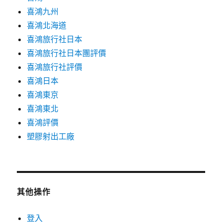
喜鴻九州
喜鴻北海道
喜鴻旅行社日本
喜鴻旅行社日本團評價
喜鴻旅行社評價
喜鴻日本
喜鴻東京
喜鴻東北
喜鴻評價
塑膠射出工廠
其他操作
登入