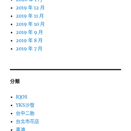
2019 年 12 月
2019 年 11 月
2019 年 10 月
2019 年 9 月
2019 年 8 月
2019 年 7 月
分類
IQOS
YKS沙發
台中二胎
台北市花店
喜鴻