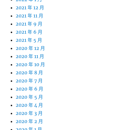
2021 年 12 月
2021 年 11 月
2021 年 9 月
2021 年 6 月
2021 年 5 月
2020 年 12 月
2020 年 11 月
2020 年 10 月
2020 年 8 月
2020 年 7 月
2020 年 6 月
2020 年 5 月
2020 年 4 月
2020 年 3 月
2020 年 2 月
2020 年 1 月