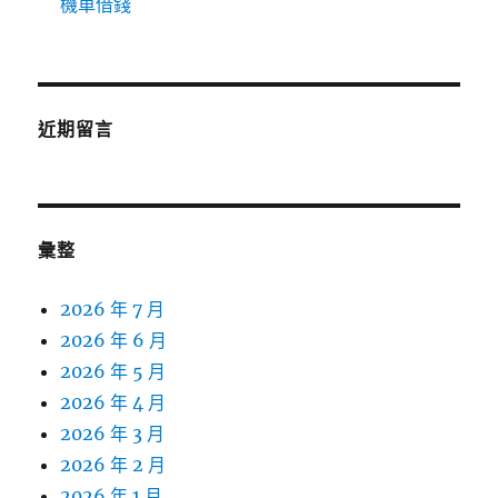
機車借錢
近期留言
彙整
2026 年 7 月
2026 年 6 月
2026 年 5 月
2026 年 4 月
2026 年 3 月
2026 年 2 月
2026 年 1 月