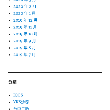
2020 年 2 月
2020 年 1 月
2019 年 12 月
2019 年 11 月
2019 年 10 月
2019 年 9 月
2019 年 8 月
2019 年 7 月
分類
IQOS
YKS沙發
台中二胎