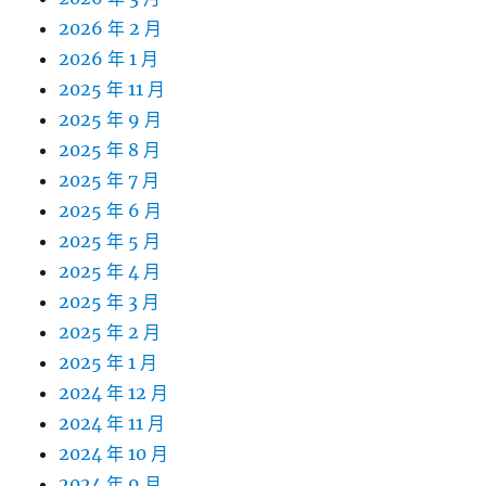
2026 年 2 月
2026 年 1 月
2025 年 11 月
2025 年 9 月
2025 年 8 月
2025 年 7 月
2025 年 6 月
2025 年 5 月
2025 年 4 月
2025 年 3 月
2025 年 2 月
2025 年 1 月
2024 年 12 月
2024 年 11 月
2024 年 10 月
2024 年 9 月