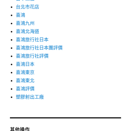
台北市花店
喜鴻
喜鴻九州
喜鴻北海道
喜鴻旅行社日本
喜鴻旅行社日本團評價
喜鴻旅行社評價
喜鴻日本
喜鴻東京
喜鴻東北
喜鴻評價
塑膠射出工廠
其他操作