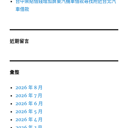
台中票貼借錢增加屏東汽機車借款尋找附近台北汽
車借款
近期留言
彙整
2026 年 8 月
2026 年 7 月
2026 年 6 月
2026 年 5 月
2026 年 4 月
2026 年 3 月