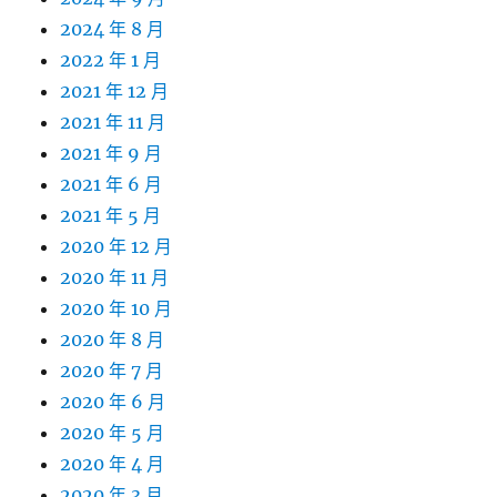
2024 年 8 月
2022 年 1 月
2021 年 12 月
2021 年 11 月
2021 年 9 月
2021 年 6 月
2021 年 5 月
2020 年 12 月
2020 年 11 月
2020 年 10 月
2020 年 8 月
2020 年 7 月
2020 年 6 月
2020 年 5 月
2020 年 4 月
2020 年 3 月