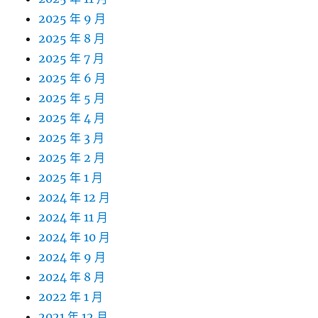
2025 年 9 月
2025 年 8 月
2025 年 7 月
2025 年 6 月
2025 年 5 月
2025 年 4 月
2025 年 3 月
2025 年 2 月
2025 年 1 月
2024 年 12 月
2024 年 11 月
2024 年 10 月
2024 年 9 月
2024 年 8 月
2022 年 1 月
2021 年 12 月