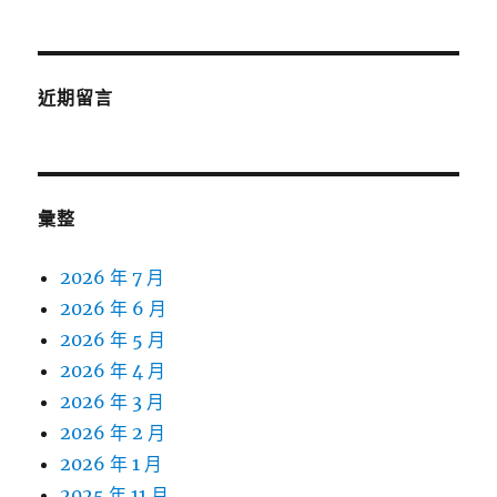
近期留言
彙整
2026 年 7 月
2026 年 6 月
2026 年 5 月
2026 年 4 月
2026 年 3 月
2026 年 2 月
2026 年 1 月
2025 年 11 月