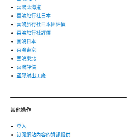
喜鴻北海道
喜鴻旅行社日本
喜鴻旅行社日本團評價
喜鴻旅行社評價
喜鴻日本
喜鴻東京
喜鴻東北
喜鴻評價
塑膠射出工廠
其他操作
登入
訂閱網站內容的資訊提供