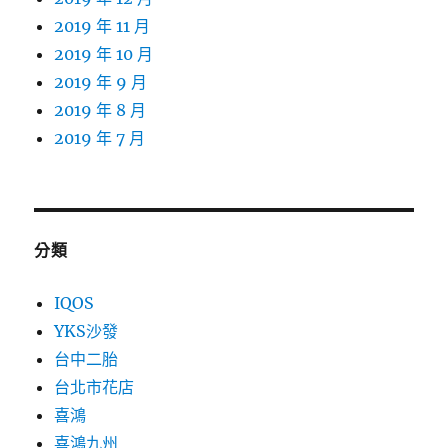
2019 年 11 月
2019 年 10 月
2019 年 9 月
2019 年 8 月
2019 年 7 月
分類
IQOS
YKS沙發
台中二胎
台北市花店
喜鴻
喜鴻九州