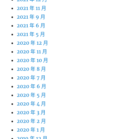
2021 年 11 月
2021 年 9 月
2021 年 6 月
2021 年 5 月
2020 年 12 月
2020 年 11 月
2020 年 10 月
2020 年 8 月
2020 年 7 月
2020 年 6 月
2020 年 5 月
2020 年 4 月
2020 年 3 月
2020 年 2 月
2020 年 1 月
2019 年 12 月