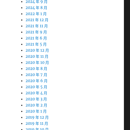
2024 年 9 月
2024 年 8 月
2022 年 1 月
2021 年 12 月
2021 年 11 月
2021 年 9 月
2021 年 6 月
2021 年 5 月
2020 年 12 月
2020 年 11 月
2020 年 10 月
2020 年 8 月
2020 年 7 月
2020 年 6 月
2020 年 5 月
2020 年 4 月
2020 年 3 月
2020 年 2 月
2020 年 1 月
2019 年 12 月
2019 年 11 月
2019 年 10 月