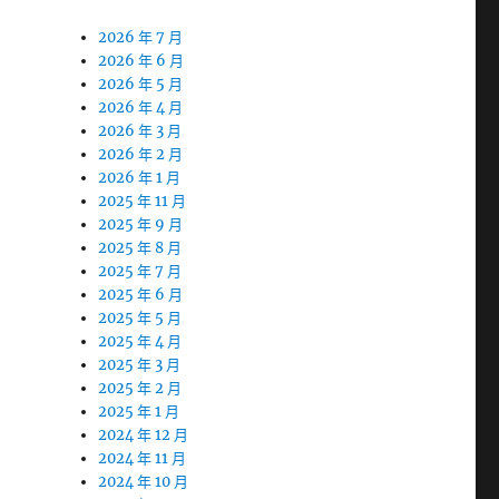
2026 年 7 月
2026 年 6 月
2026 年 5 月
2026 年 4 月
2026 年 3 月
2026 年 2 月
2026 年 1 月
2025 年 11 月
2025 年 9 月
2025 年 8 月
2025 年 7 月
2025 年 6 月
2025 年 5 月
2025 年 4 月
2025 年 3 月
2025 年 2 月
2025 年 1 月
2024 年 12 月
2024 年 11 月
2024 年 10 月