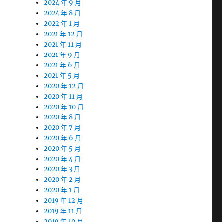
2024 年 9 月
2024 年 8 月
2022 年 1 月
2021 年 12 月
2021 年 11 月
2021 年 9 月
2021 年 6 月
2021 年 5 月
2020 年 12 月
2020 年 11 月
2020 年 10 月
2020 年 8 月
2020 年 7 月
2020 年 6 月
2020 年 5 月
2020 年 4 月
2020 年 3 月
2020 年 2 月
2020 年 1 月
2019 年 12 月
2019 年 11 月
2019 年 10 月