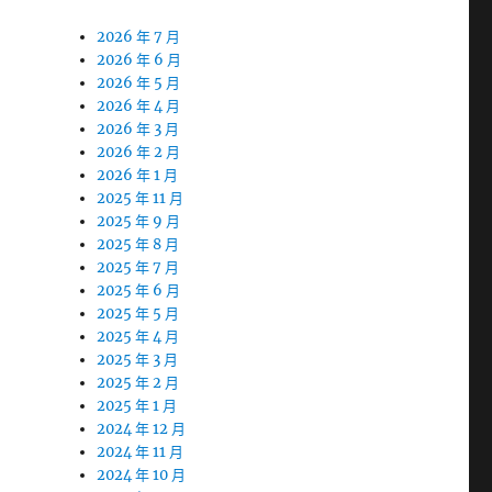
2026 年 7 月
2026 年 6 月
2026 年 5 月
2026 年 4 月
2026 年 3 月
2026 年 2 月
2026 年 1 月
2025 年 11 月
2025 年 9 月
2025 年 8 月
2025 年 7 月
2025 年 6 月
2025 年 5 月
2025 年 4 月
2025 年 3 月
2025 年 2 月
2025 年 1 月
2024 年 12 月
2024 年 11 月
2024 年 10 月