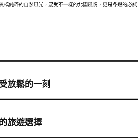
質樸純粹的自然風光，感受不一樣的北國風情，更是冬遊的必試
受放鬆的一刻
的旅遊選擇