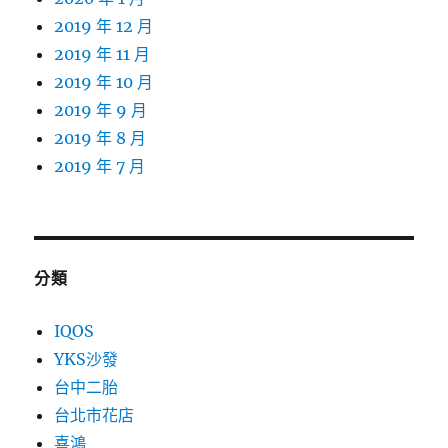
2019 年 12 月
2019 年 11 月
2019 年 10 月
2019 年 9 月
2019 年 8 月
2019 年 7 月
分類
IQOS
YKS沙發
台中二胎
台北市花店
喜鴻