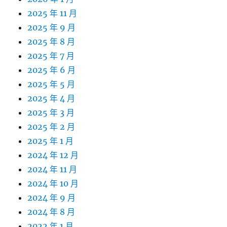
2025 年 11 月
2025 年 9 月
2025 年 8 月
2025 年 7 月
2025 年 6 月
2025 年 5 月
2025 年 4 月
2025 年 3 月
2025 年 2 月
2025 年 1 月
2024 年 12 月
2024 年 11 月
2024 年 10 月
2024 年 9 月
2024 年 8 月
2022 年 1 月