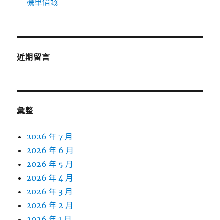
機車借錢
近期留言
彙整
2026 年 7 月
2026 年 6 月
2026 年 5 月
2026 年 4 月
2026 年 3 月
2026 年 2 月
2026 年 1 月