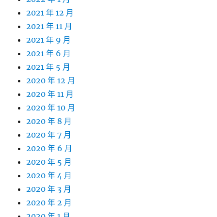
2021 年 12 月
2021 年 11 月
2021 年 9 月
2021 年 6 月
2021 年 5 月
2020 年 12 月
2020 年 11 月
2020 年 10 月
2020 年 8 月
2020 年 7 月
2020 年 6 月
2020 年 5 月
2020 年 4 月
2020 年 3 月
2020 年 2 月
2020 年 1 月