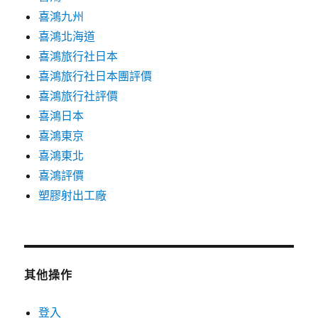
喜鴻九州
喜鴻北海道
喜鴻旅行社日本
喜鴻旅行社日本團評價
喜鴻旅行社評價
喜鴻日本
喜鴻東京
喜鴻東北
喜鴻評價
塑膠射出工廠
其他操作
登入