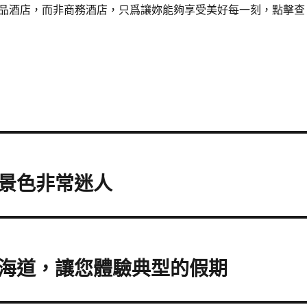
品酒店，而非商務酒店，只爲讓妳能夠享受美好每一刻，點擊查
景色非常迷人
海道，讓您體驗典型的假期