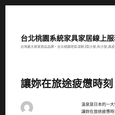
台北桃園系統家具家居線上服
台灣最大居家用品品牌，台北桃園地區深耕,l型沙發,布沙發,真皮
讓妳在旅途疲憊時刻
溫泉是日本的一大
讓妳在旅途疲憊時