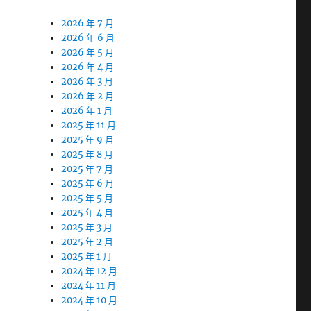
2026 年 7 月
2026 年 6 月
2026 年 5 月
2026 年 4 月
2026 年 3 月
2026 年 2 月
2026 年 1 月
2025 年 11 月
2025 年 9 月
2025 年 8 月
2025 年 7 月
2025 年 6 月
2025 年 5 月
2025 年 4 月
2025 年 3 月
2025 年 2 月
2025 年 1 月
2024 年 12 月
2024 年 11 月
2024 年 10 月