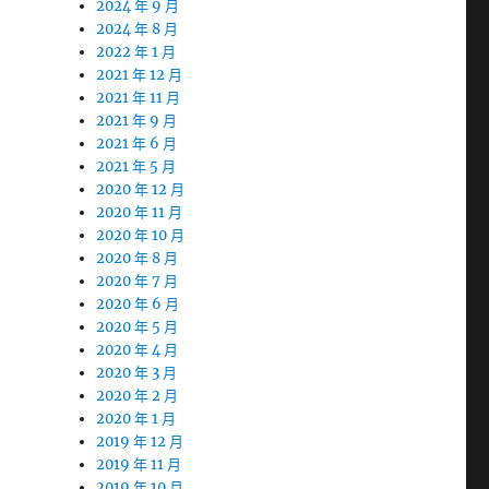
2024 年 9 月
2024 年 8 月
2022 年 1 月
2021 年 12 月
2021 年 11 月
2021 年 9 月
2021 年 6 月
2021 年 5 月
2020 年 12 月
2020 年 11 月
2020 年 10 月
2020 年 8 月
2020 年 7 月
2020 年 6 月
2020 年 5 月
2020 年 4 月
2020 年 3 月
2020 年 2 月
2020 年 1 月
2019 年 12 月
2019 年 11 月
2019 年 10 月